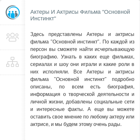
Актеры И Актрисы Фильма "Основной
Инстинкт"
Здесь представлены Актеры и актрисы
фильма "Основной инстинкт". По каждой из
персон вы сможете найти исчерпывающую
биографию. Узнать в каких еще фильмах,
сериалах и шоу они играли и какие роли в
них исполняли. Все Актеры и актрисы
фильма "Основной инстинкт" подробно
описаны, по всем есть биография,
информация о творческой деятельности и
личной жизни, добавлены социальные сети
и интересные факты. А еще вы можете
оставить свое мнение по любому актеру или
актрисе, и мы будем этому очень рады.