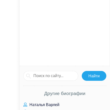
Другие биографии
Наталья Варлей