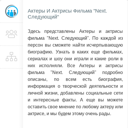
Актеры И Актрисы Фильма "Next.
Следующий"
Здесь представлены Актеры и актрисы
фильма "Next. Следующий". По каждой из
персон вы сможете найти исчерпывающую
биографию. Узнать в каких еще фильмах,
сериалах и шоу они играли и какие роли в
них исполняли. Все Актеры и актрисы
фильма "Next. Следующий" подробно
описаны, по всем есть биография,
информация о творческой деятельности и
личной жизни, добавлены социальные сети
и интересные факты. А еще вы можете
оставить свое мнение по любому актеру или
актрисе, и мы будем этому очень рады.