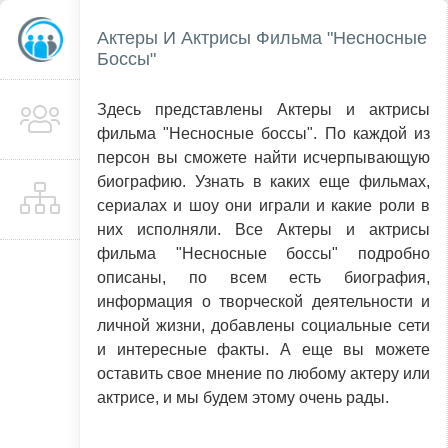
Актеры И Актрисы Фильма "Несносные
Боссы"
Здесь представлены Актеры и актрисы
фильма "Несносные боссы". По каждой из
персон вы сможете найти исчерпывающую
биографию. Узнать в каких еще фильмах,
сериалах и шоу они играли и какие роли в
них исполняли. Все Актеры и актрисы
фильма "Несносные боссы" подробно
описаны, по всем есть биография,
информация о творческой деятельности и
личной жизни, добавлены социальные сети
и интересные факты. А еще вы можете
оставить свое мнение по любому актеру или
актрисе, и мы будем этому очень рады.