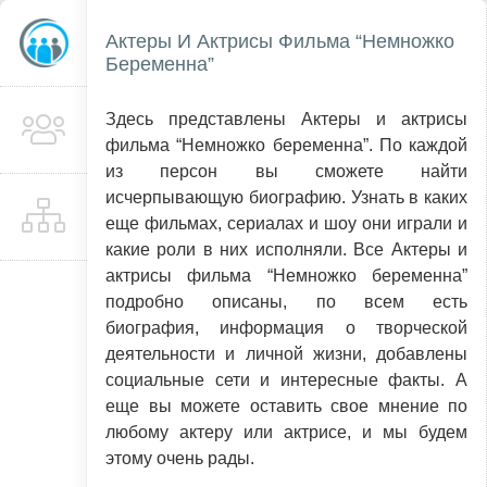
Актеры И Актрисы Фильма “Немножко
Беременна”
Здесь представлены Актеры и актрисы
фильма “Немножко беременна”. По каждой
из персон вы сможете найти
исчерпывающую биографию. Узнать в каких
еще фильмах, сериалах и шоу они играли и
какие роли в них исполняли. Все Актеры и
актрисы фильма “Немножко беременна”
подробно описаны, по всем есть
биография, информация о творческой
деятельности и личной жизни, добавлены
социальные сети и интересные факты. А
еще вы можете оставить свое мнение по
любому актеру или актрисе, и мы будем
этому очень рады.