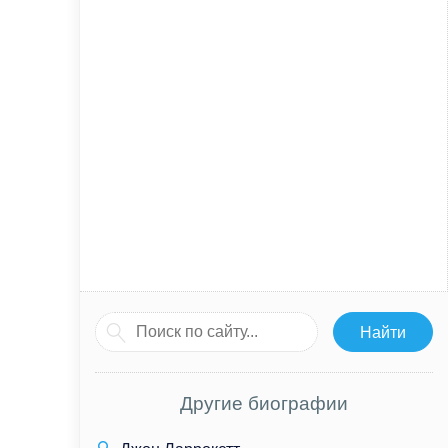
Другие биографии