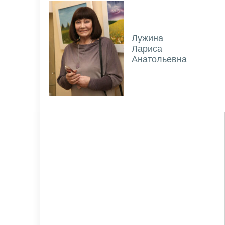
Лужина
Лариса
Анатольевна