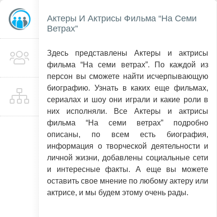
Актеры И Актрисы Фильма “На Семи
Ветрах”
Здесь представлены Актеры и актрисы
фильма “На семи ветрах”. По каждой из
персон вы сможете найти исчерпывающую
биографию. Узнать в каких еще фильмах,
сериалах и шоу они играли и какие роли в
них исполняли. Все Актеры и актрисы
фильма “На семи ветрах” подробно
описаны, по всем есть биография,
информация о творческой деятельности и
личной жизни, добавлены социальные сети
и интересные факты. А еще вы можете
оставить свое мнение по любому актеру или
актрисе, и мы будем этому очень рады.