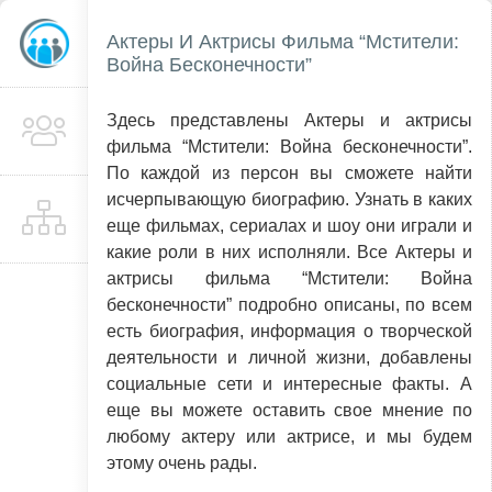
Актеры И Актрисы Фильма “Мстители:
Война Бесконечности”
Здесь представлены Актеры и актрисы
фильма “Мстители: Война бесконечности”.
По каждой из персон вы сможете найти
исчерпывающую биографию. Узнать в каких
еще фильмах, сериалах и шоу они играли и
какие роли в них исполняли. Все Актеры и
актрисы фильма “Мстители: Война
бесконечности” подробно описаны, по всем
есть биография, информация о творческой
деятельности и личной жизни, добавлены
социальные сети и интересные факты. А
еще вы можете оставить свое мнение по
любому актеру или актрисе, и мы будем
этому очень рады.