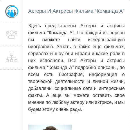
Актеры И Актрисы Фильма “Команда А”
Здесь представлены Актеры и актрисы
фильма “Команда А”. По каждой из персон
вы сможете найти исчерпывающую
биографию. Узнать в каких еще фильмах,
сериалах и шоу они играли и какие роли в
них исполняли. Все Актеры и актрисы
фильма “Команда А” подробно описаны, по
всем есть биография, информация о
творческой деятельности и личной жизни,
добавлены социальные сети и интересные
факты. А еще вы можете оставить свое
мнение по любому актеру или актрисе, и мы
будем этому очень рады.