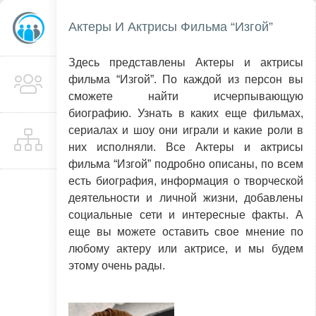
Актеры И Актрисы Фильма “Изгой”
Здесь представлены Актеры и актрисы
фильма “Изгой”. По каждой из персон вы
сможете найти исчерпывающую
биографию. Узнать в каких еще фильмах,
сериалах и шоу они играли и какие роли в
них исполняли. Все Актеры и актрисы
фильма “Изгой” подробно описаны, по всем
есть биография, информация о творческой
деятельности и личной жизни, добавлены
социальные сети и интересные факты. А
еще вы можете оставить свое мнение по
любому актеру или актрисе, и мы будем
этому очень рады.