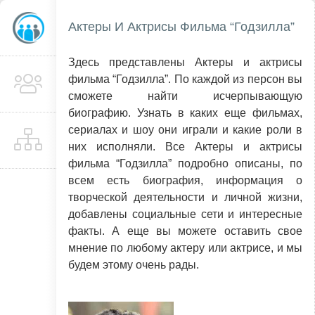
Актеры И Актрисы Фильма “Годзилла”
Здесь представлены Актеры и актрисы
фильма “Годзилла”. По каждой из персон вы
сможете найти исчерпывающую
биографию. Узнать в каких еще фильмах,
сериалах и шоу они играли и какие роли в
них исполняли. Все Актеры и актрисы
фильма “Годзилла” подробно описаны, по
всем есть биография, информация о
творческой деятельности и личной жизни,
добавлены социальные сети и интересные
факты. А еще вы можете оставить свое
мнение по любому актеру или актрисе, и мы
будем этому очень рады.