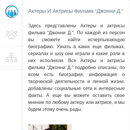
Актеры И Актрисы Фильма “Джонни Д.”
Здесь представлены Актеры и актрисы
фильма “Джонни Д.”. По каждой из персон
вы сможете найти исчерпывающую
биографию. Узнать в каких еще фильмах,
сериалах и шоу они играли и какие роли в
них исполняли. Все Актеры и актрисы
фильма “Джонни Д.” подробно описаны, по
всем есть биография, информация о
творческой деятельности и личной жизни,
добавлены социальные сети и интересные
факты. А еще вы можете оставить свое
мнение по любому актеру или актрисе, и мы
будем этому очень рады.