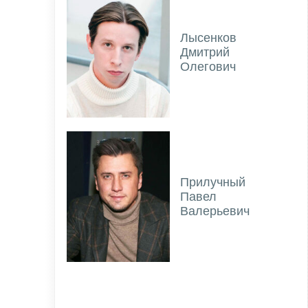
Лысенков
Дмитрий
Олегович
Прилучный
Павел
Валерьевич