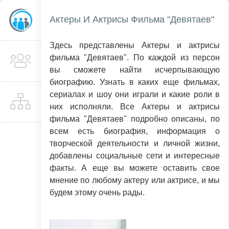
Актеры И Актрисы Фильма "Девятаев"
Здесь представлены Актеры и актрисы
фильма "Девятаев". По каждой из персон
вы сможете найти исчерпывающую
биографию. Узнать в каких еще фильмах,
сериалах и шоу они играли и какие роли в
них исполняли. Все Актеры и актрисы
фильма "Девятаев" подробно описаны, по
всем есть биография, информация о
творческой деятельности и личной жизни,
добавлены социальные сети и интересные
факты. А еще вы можете оставить свое
мнение по любому актеру или актрисе, и мы
будем этому очень рады.