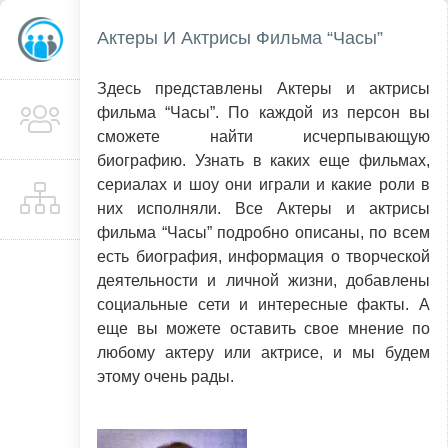
Актеры И Актрисы Фильма “Часы”
Здесь представлены Актеры и актрисы
фильма “Часы”. По каждой из персон вы
сможете найти исчерпывающую
биографию. Узнать в каких еще фильмах,
сериалах и шоу они играли и какие роли в
них исполняли. Все Актеры и актрисы
фильма “Часы” подробно описаны, по всем
есть биография, информация о творческой
деятельности и личной жизни, добавлены
социальные сети и интересные факты. А
еще вы можете оставить свое мнение по
любому актеру или актрисе, и мы будем
этому очень рады.