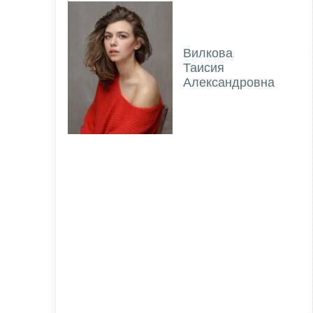
Вилкова
Таисия
Александровна