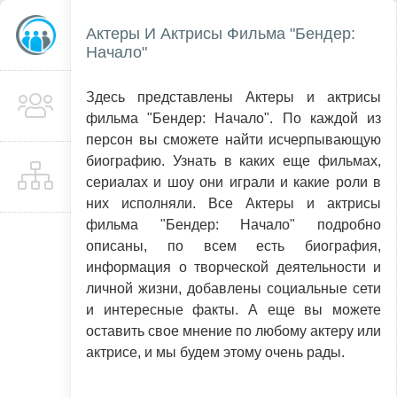
Актеры И Актрисы Фильма "Бендер:
Начало"
Здесь представлены Актеры и актрисы
фильма "Бендер: Начало". По каждой из
персон вы сможете найти исчерпывающую
биографию. Узнать в каких еще фильмах,
сериалах и шоу они играли и какие роли в
них исполняли. Все Актеры и актрисы
фильма "Бендер: Начало" подробно
описаны, по всем есть биография,
информация о творческой деятельности и
личной жизни, добавлены социальные сети
и интересные факты. А еще вы можете
оставить свое мнение по любому актеру или
актрисе, и мы будем этому очень рады.