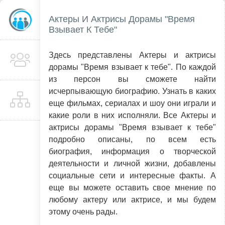
Актеры И Актрисы Дорамы "Время
Взывает К Тебе"
Здесь представлены Актеры и актрисы
дорамы "Время взывает к тебе". По каждой
из персон вы сможете найти
исчерпывающую биографию. Узнать в каких
еще фильмах, сериалах и шоу они играли и
какие роли в них исполняли. Все Актеры и
актрисы дорамы "Время взывает к тебе"
подробно описаны, по всем есть
биография, информация о творческой
деятельности и личной жизни, добавлены
социальные сети и интересные факты. А
еще вы можете оставить свое мнение по
любому актеру или актрисе, и мы будем
этому очень рады.