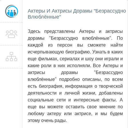
Актеры И Актрисы Дорамы "Безрассудно
Влюблённые"
Здесь представлены Актеры и актрисы
дорамы "Безрассудно влюблённые". По
каждой из персон вы сможете найти
исчерпывающую биографию. Узнать в каких
еще фильмах, сериалах и шоу они играли и
какие роли в них исполняли. Все Актеры и
актрисы дорамы "Безрассудно
влюблённые" подробно описаны, по всем
есть биография, информация о творческой
деятельности и личной жизни, добавлены
социальные сети и интересные факты. А
еще вы можете оставить свое мнение по
любому актеру или актрисе, и мы будем
этому очень рады.