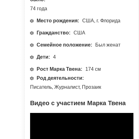
74 года
Место рождения:
США, г. Флорида
Гражданство:
США
Семейное положение:
Был женат
Дети:
4
Рост Марка Твена:
174 см
Род деятельности:
Писатель, Журналист, Прозаик
Видео с участием Марка Твена