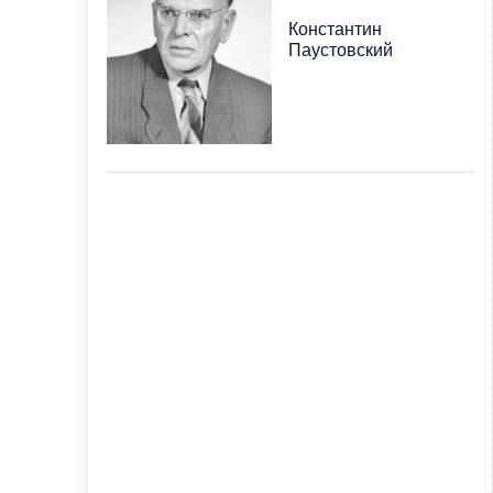
Константин
Паустовский