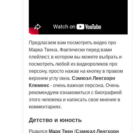
Предлагаем вам посмотреть видео про
Марка Твена. Фактически перед вами
плейлист, в котором вы можете выбрать и
посмотреть любой из видеороликов про
персону, просто нажав на кнопку в правом
верхнем углу окна.
Сэмюэл Ленгхорн
Клеменс
- очень важная персона. Очень
рекомендуем ознакомиться с биографией
этого человека и написать свое мнение в
комментариях.
Детство и юность
Родился
Марк Твен
(
Сэмюэл Ленгхорн