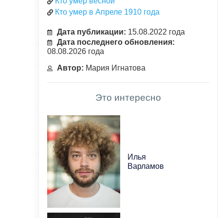
Кто умер весной
Кто умер в Апреле 1910 года
Дата публикации:
15.08.2022 года
Дата последнего обновления:
08.08.2026 года
Автор:
Мария Игнатова
Это интересно
Илья
Варламов