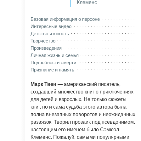
Клеменс
Базовая информация о персоне
Интересные видео
Детство и юность
Творчество
Произведения
Личная жизнь и семья
Подробности смерти
Признание и память
Марк Твен
— американский писатель,
создавший множество книг о приключениях
для детей и взрослых. Не только сюжеты
книг, но и сама судьба этого автора была
полна внезапных поворотов и неожиданных
развязок. Творил прозаик под псевдонимом,
настоящим его именем было Сэмюэл
Клеменс. Пожалуй, самыми популярными