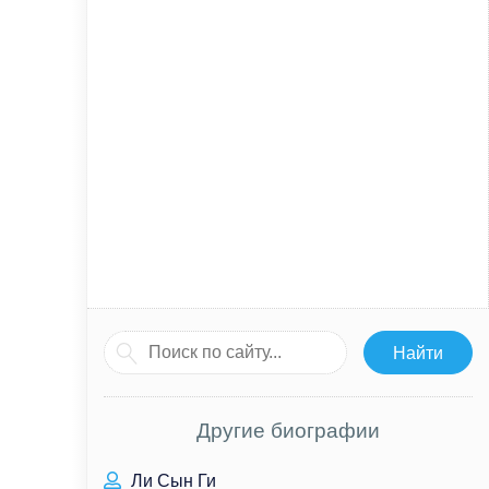
Другие биографии
Ли Сын Ги