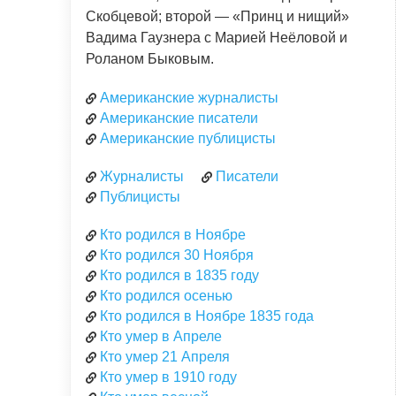
Скобцевой; второй — «Принц и нищий»
Вадима Гаузнера с Марией Неёловой и
Роланом Быковым.
Американские журналисты
Американские писатели
Американские публицисты
Журналисты
Писатели
Публицисты
Кто родился в Ноябре
Кто родился 30 Ноября
Кто родился в 1835 году
Кто родился осенью
Кто родился в Ноябре 1835 года
Кто умер в Апреле
Кто умер 21 Апреля
Кто умер в 1910 году