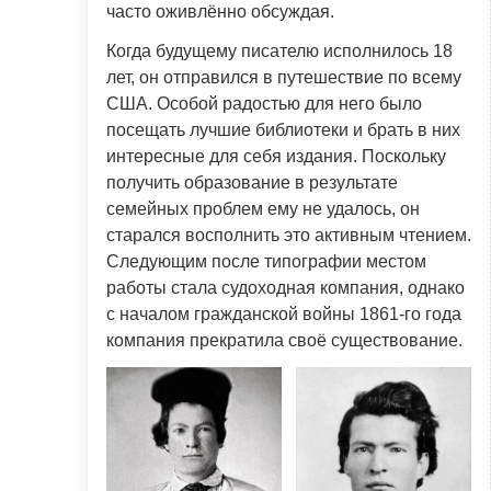
часто оживлённо обсуждая.
Когда будущему писателю исполнилось 18
лет, он отправился в путешествие по всему
США. Особой радостью для него было
посещать лучшие библиотеки и брать в них
интересные для себя издания. Поскольку
получить образование в результате
семейных проблем ему не удалось, он
старался восполнить это активным чтением.
Следующим после типографии местом
работы стала судоходная компания, однако
с началом гражданской войны 1861-го года
компания прекратила своё существование.