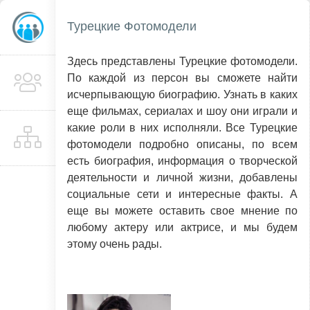
Турецкие Фотомодели
Здесь представлены Турецкие фотомодели.
По каждой из персон вы сможете найти
исчерпывающую биографию. Узнать в каких
еще фильмах, сериалах и шоу они играли и
какие роли в них исполняли. Все Турецкие
фотомодели подробно описаны, по всем
есть биография, информация о творческой
деятельности и личной жизни, добавлены
социальные сети и интересные факты. А
еще вы можете оставить свое мнение по
любому актеру или актрисе, и мы будем
этому очень рады.