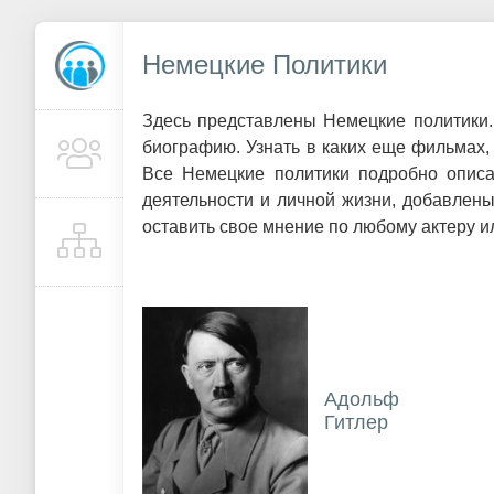
Немецкие Политики
Здесь представлены Немецкие политики
биографию. Узнать в каких еще фильмах, 
Все Немецкие политики подробно описа
деятельности и личной жизни, добавлен
оставить свое мнение по любому актеру ил
Адольф
Гитлер