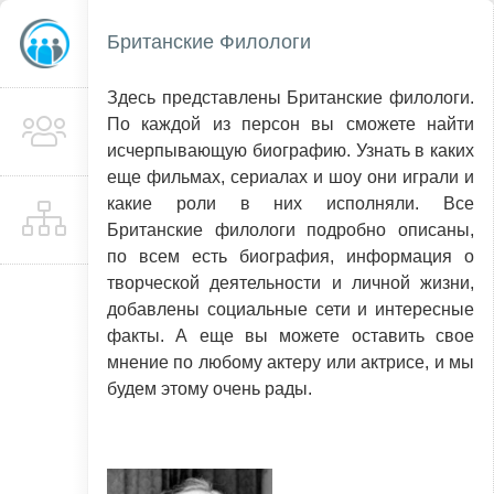
Британские Филологи
Здесь представлены Британские филологи.
По каждой из персон вы сможете найти
исчерпывающую биографию. Узнать в каких
еще фильмах, сериалах и шоу они играли и
какие роли в них исполняли. Все
Британские филологи подробно описаны,
по всем есть биография, информация о
творческой деятельности и личной жизни,
добавлены социальные сети и интересные
факты. А еще вы можете оставить свое
мнение по любому актеру или актрисе, и мы
будем этому очень рады.