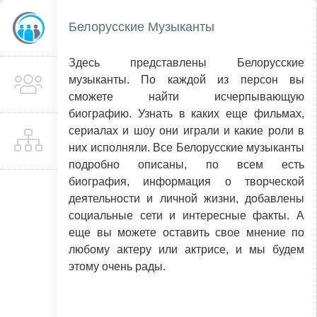
Белорусские Музыканты
Здесь представлены Белорусские
музыканты. По каждой из персон вы
сможете найти исчерпывающую
биографию. Узнать в каких еще фильмах,
сериалах и шоу они играли и какие роли в
них исполняли. Все Белорусские музыканты
подробно описаны, по всем есть
биография, информация о творческой
деятельности и личной жизни, добавлены
социальные сети и интересные факты. А
еще вы можете оставить свое мнение по
любому актеру или актрисе, и мы будем
этому очень рады.