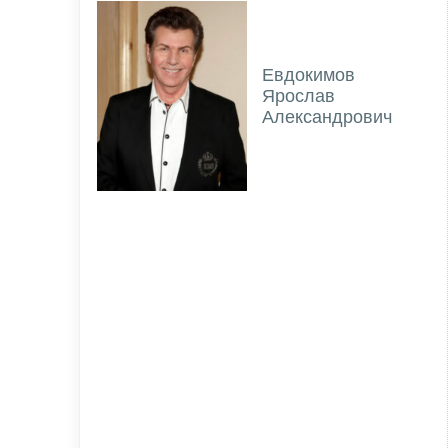
Евдокимов
Ярослав
Александрович