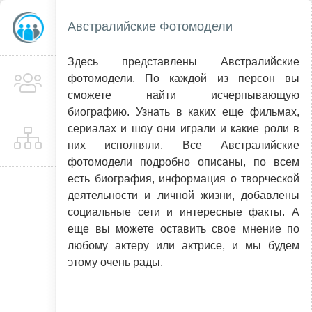
Австралийские Фотомодели
Здесь представлены Австралийские
фотомодели. По каждой из персон вы
сможете найти исчерпывающую
биографию. Узнать в каких еще фильмах,
сериалах и шоу они играли и какие роли в
них исполняли. Все Австралийские
фотомодели подробно описаны, по всем
есть биография, информация о творческой
деятельности и личной жизни, добавлены
социальные сети и интересные факты. А
еще вы можете оставить свое мнение по
любому актеру или актрисе, и мы будем
этому очень рады.