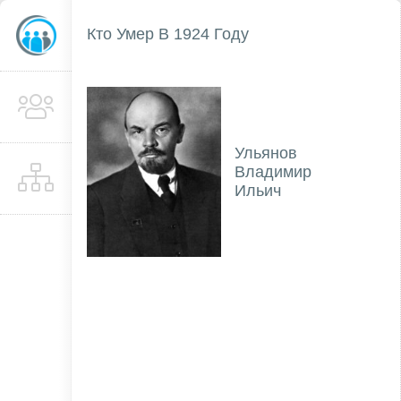
Кто Умер В 1924 Году
Ульянов
Владимир
Ильич