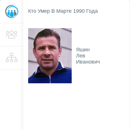
Кто Умер В Марте 1990 Года
Яшин
Лев
Иванович