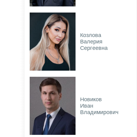
Козлова
Валерия
Сергеевна
Новиков
Иван
Владимирович