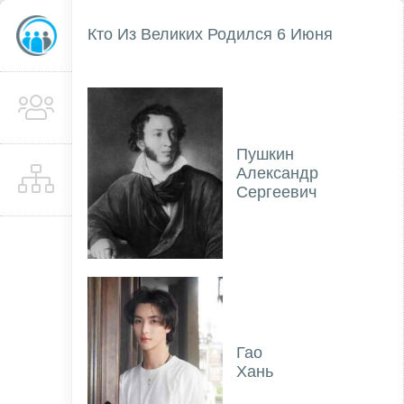
Кто Из Великих Родился 6 Июня
Пушкин
Александр
Сергеевич
Гао
Хань