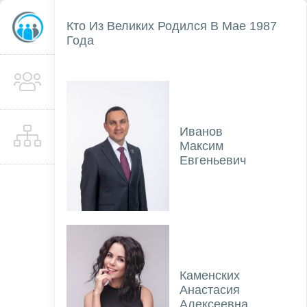
Кто Из Великих Родился В Мае 1987
Года
Иванов
Максим
Евгеньевич
Каменских
Анастасия
Алексеевна