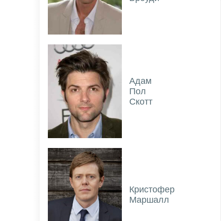
Адам
Пол
Скотт
Кристофер
Маршалл