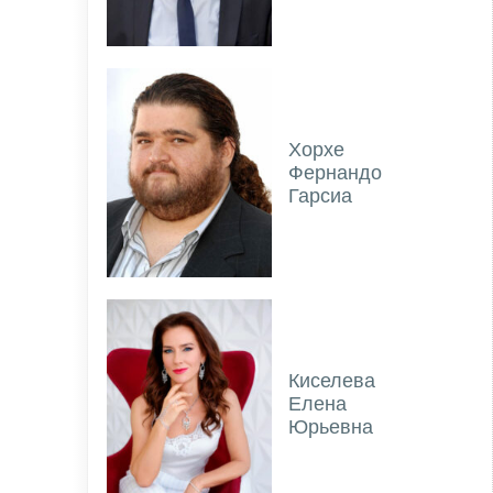
Хорхе
Фернандо
Гарсиа
Киселева
Елена
Юрьевна