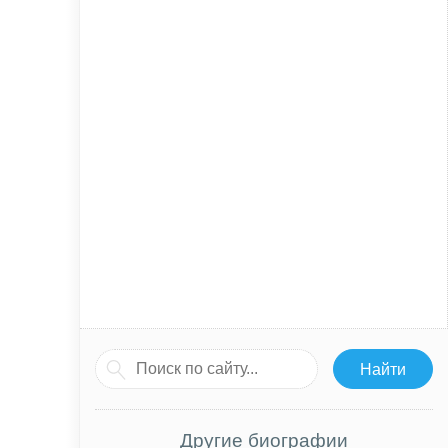
Другие биографии