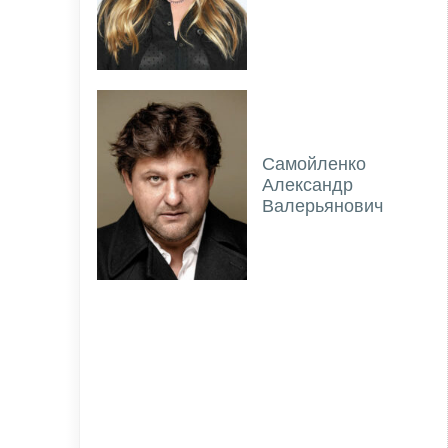
Самойленко
Александр
Валерьянович