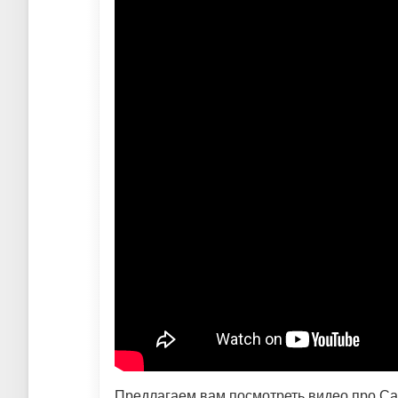
Предлагаем вам посмотреть видео про Сан