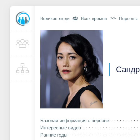
>>
Великие люди
Всех времен
Персоны
Сандр
Базовая информация о персоне
Интересные видео
Ранние годы