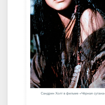
Сандрин Холт в фильме «Чёрная сутана