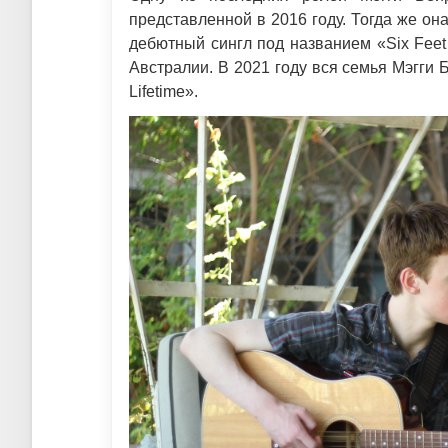
представленной в 2016 году. Тогда же о
дебютный сингл под названием «Six Feet
Австралии. В 2021 году вся семья Мэгги 
Lifetime».