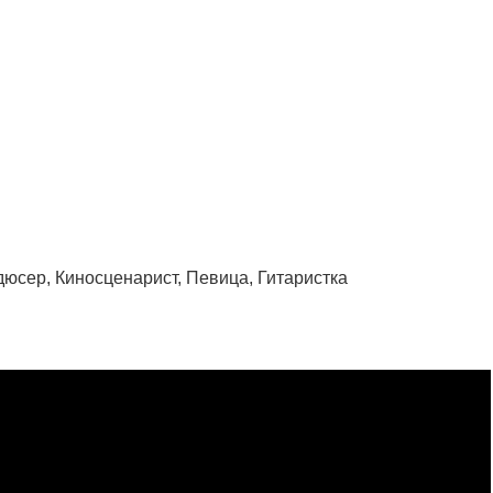
дюсер, Киносценарист, Певица, Гитаристка