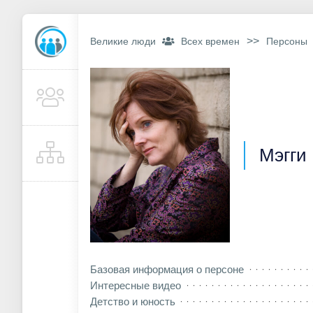
>>
Великие люди
Всех времен
Персоны
Мэгги
Базовая информация о персоне
Интересные видео
Детство и юность