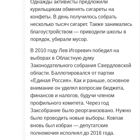
Однажды активисты предложили
курильщикам обменять сигареты на
конфеты. В день получилось собрать
несколько тысяч сигарет. Также занимались
благоустройством — приводили школы в
порядок, убирали мусор.
В 2010 году Лев Игоревич победил на
выборах в Областную думу
Законодательного собрания Свердловской
области. Баллотировался от партии
«Единая Россия». Как и раньше, основное
внимание он уделял вопросам бюджета,
финансов и налогов, будучи членом
профильного комитета. Через год
Заксобрание было реорганизовано. Нужно
было проводить новые выборы. Ковпак
вновь был избран — депутатские
полномочия исполнял до 2016 года.