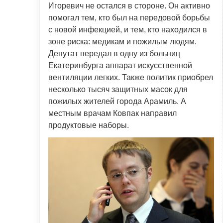
Игоревич не остался в стороне. Он активно
помогал тем, кто был на передовой борьбы
с новой инфекцией, и тем, кто находился в
зоне риска: медикам и пожилым людям.
Депутат передал в одну из больниц
Екатеринбурга аппарат искусственной
вентиляции легких. Также политик приобрел
несколько тысяч защитных масок для
пожилых жителей города Арамиль. А
местным врачам Ковпак направил
продуктовые наборы.