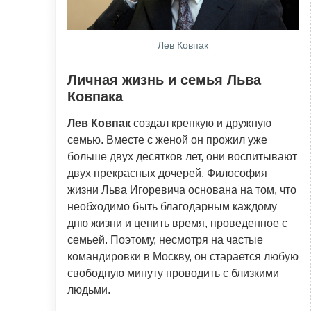
Лев Ковпак
Личная жизнь и семья Льва
Ковпака
Лев Ковпак
создал крепкую и дружную
семью. Вместе с женой он прожил уже
больше двух десятков лет, они воспитывают
двух прекрасных дочерей. Философия
жизни Льва Игоревича основана на том, что
необходимо быть благодарным каждому
дню жизни и ценить время, проведенное с
семьей. Поэтому, несмотря на частые
командировки в Москву, он старается любую
свободную минуту проводить с близкими
людьми.