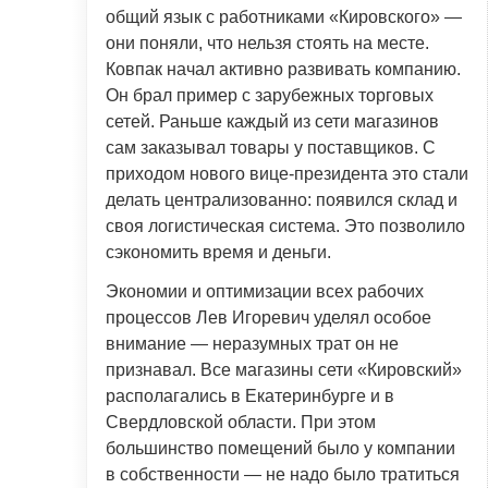
общий язык с работниками «Кировского» —
они поняли, что нельзя стоять на месте.
Ковпак начал активно развивать компанию.
Он брал пример с зарубежных торговых
сетей. Раньше каждый из сети магазинов
сам заказывал товары у поставщиков. С
приходом нового вице-президента это стали
делать централизованно: появился склад и
своя логистическая система. Это позволило
сэкономить время и деньги.
Экономии и оптимизации всех рабочих
процессов Лев Игоревич уделял особое
внимание — неразумных трат он не
признавал. Все магазины сети «Кировский»
располагались в Екатеринбурге и в
Свердловской области. При этом
большинство помещений было у компании
в собственности — не надо было тратиться