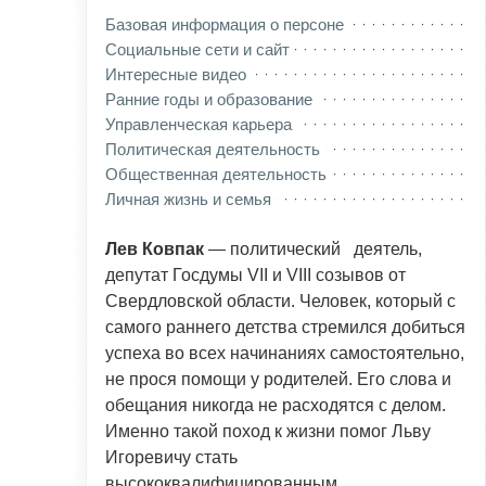
Базовая информация о персоне
Социальные сети и сайт
Интересные видео
Ранние годы и образование
Управленческая карьера
Политическая деятельность
Общественная деятельность
Личная жизнь и семья
Лев Ковпак
— политический деятель,
депутат Госдумы VII и VIII созывов от
Свердловской области. Человек, который с
самого раннего детства стремился добиться
успеха во всех начинаниях самостоятельно,
не прося помощи у родителей. Его слова и
обещания никогда не расходятся с делом.
Именно такой поход к жизни помог Льву
Игоревичу стать
высококвалифицированным