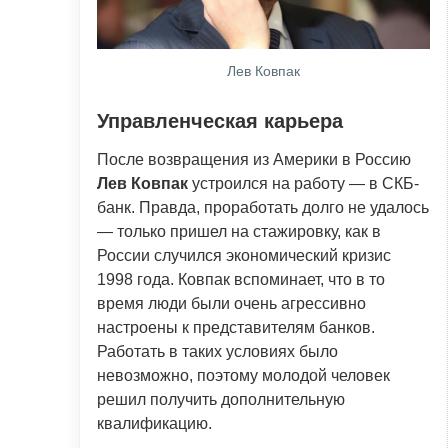
Лев Ковпак
Управленческая карьера
После возвращения из Америки в Россию
Лев
Ковпак
устроился на работу — в СКБ-
банк. Правда, проработать долго не удалось
— только пришел на стажировку, как в
России случился экономический кризис
1998 года. Ковпак вспоминает, что в то
время люди были очень агрессивно
настроены к представителям банков.
Работать в таких условиях было
невозможно, поэтому молодой человек
решил получить дополнительную
квалификацию.