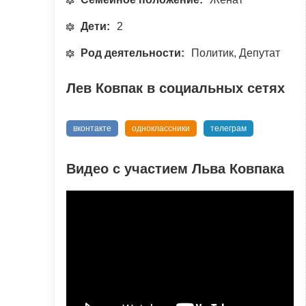
Дети:
2
Род деятельности:
Политик, Депутат
Лев Ковпак в социальных сетях
вконтакте
одноклассники
телеграм
Видео с участием Льва Ковпака