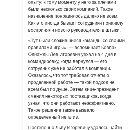
опыту: к тому моменту у него за плечами
были несколько своих компаний. Такое
назначение понравилось далеко не всем.
Как это иногда бывает, сотрудники поначалу
восприняли нового руководителя в штыки.
«Тут были сложившиеся команды со своими
правилами игры», — вспоминает Ковпак.
Однажды Лев Игоревич уехал на 4 дня в
командировку, когда вернулся — его
сотрудник уже не работал в компании.
Оказалось, что тот требовал отчеты о
проделанной работе — такой подход не
всем был по душе. Затем вице-президент
сменил некоторых поставщиков, когда
узнал, что они работают неэффективно.
Такое решение также вызвало
определенный негатив.
Постепенно Льву Игоревичу удалось найти