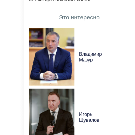
Это интересно
Владимир
Мазур
Игорь
Шувалов