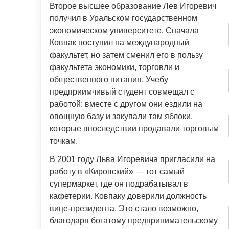
Второе высшее образование Лев Игоревич
получил в Уральском государственном
экономическом университете. Сначала
Ковпак поступил на международный
факультет, но затем сменил его в пользу
факультета экономики, торговли и
общественного питания. Учебу
предприимчивый студент совмещал с
работой: вместе с другом они ездили на
овощную базу и закупали там яблоки,
которые впоследствии продавали торговым
точкам.
В 2001 году Льва Игоревича пригласили на
работу в «Кировский» — тот самый
супермаркет, где он подрабатывал в
кафетерии. Ковпаку доверили должность
вице-президента. Это стало возможно,
благодаря богатому предпринимательскому