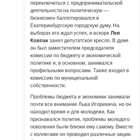
переключиться с предпринимательской
деятельности на политическую —
бизнесмен баллотировался в
Екатеринбургскую городскую думу. На
выборах его ждал успех, и вскоре
Лев
Ковпак
занял депутатское кресло. В думе
он был заместителем председателя
комиссии по бюджету и экономической
политике и, в основном, занимался
профильными вопросами. Также входил в
комиссию по муниципальной
собственности.
Проблемы бюджета и экономики занимали
почти все внимание Льва Игоревича, но он
находил время и для молодежи. Как
признавался политик, проблемы молодого
поколения были близки ему самому. Вместе
с коллегами он проводил различные акции.