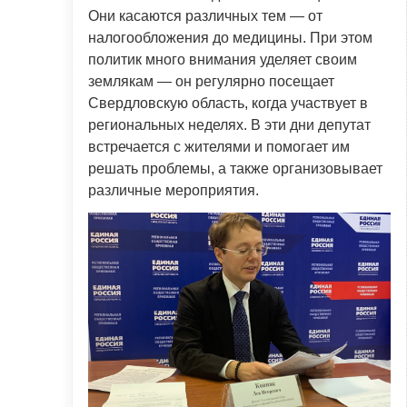
Они касаются различных тем — от
налогообложения до медицины. При этом
политик много внимания уделяет своим
землякам — он регулярно посещает
Свердловскую область, когда участвует в
региональных неделях. В эти дни депутат
встречается с жителями и помогает им
решать проблемы, а также организовывает
различные мероприятия.