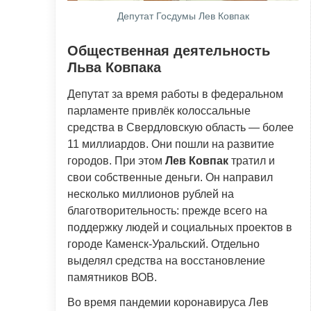
Депутат Госдумы Лев Ковпак
Общественная деятельность
Льва Ковпака
Депутат за время работы в федеральном
парламенте привлёк колоссальные
средства в Свердловскую область — более
11 миллиардов. Они пошли на развитие
городов. При этом
Лев Ковпак
тратил и
свои собственные деньги. Он направил
несколько миллионов рублей на
благотворительность: прежде всего на
поддержку людей и социальных проектов в
городе Каменск-Уральский. Отдельно
выделял средства на восстановление
памятников ВОВ.
Во время пандемии коронавируса Лев