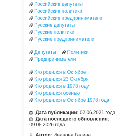
Российские депутаты
Российские политики
Российские предприниматели
Русские депутаты
Русские политики
Русские предприниматели
Депутаты
Политики
Предприниматели
Кто родился в Октябре
Кто родился 23 Октября
Кто родился в 1978 году
Кто родился осенью
Кто родился в Октябре 1978 года
Дата публикации:
02.06.2021 года
Дата последнего обновления:
09.08.2026 года
Автор:
Иванова Галина