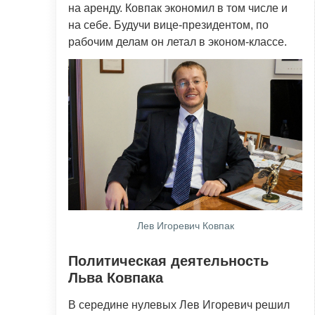
на аренду. Ковпак экономил в том числе и
на себе. Будучи вице-президентом, по
рабочим делам он летал в эконом-классе.
Лев Игоревич Ковпак
Политическая деятельность
Льва Ковпака
В середине нулевых Лев Игоревич решил