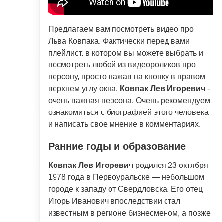
Предлагаем вам посмотреть видео про
Льва Ковпака. Фактически перед вами
плейлист, в котором вы можете выбрать и
посмотреть любой из видеороликов про
персону, просто нажав на кнопку в правом
верхнем углу окна.
Ковпак Лев Игоревич
-
очень важная персона. Очень рекомендуем
ознакомиться с биографией этого человека
и написать свое мнение в комментариях.
Ранние годы и образование
Ковпак Лев Игоревич
родился 23 октября
1978 года в Первоуральске — небольшом
городе к западу от Свердловска. Его отец
Игорь Иванович впоследствии стал
известным в регионе бизнесменом, а позже