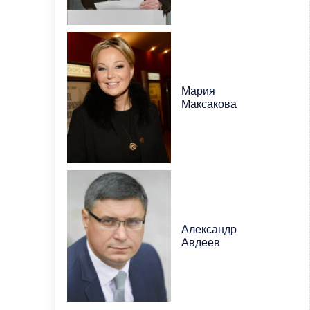
Мария
Максакова
Александр
Авдеев