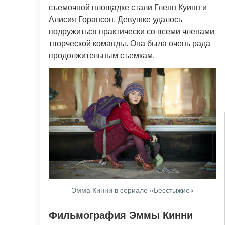
съемочной площадке стали Гленн Куинн и
Алисия Горансон. Девушке удалось
подружиться практически со всеми членами
творческой команды. Она была очень рада
продолжительным съемкам.
Эмма Кинни в сериале «Бесстыжие»
Фильмография Эммы Кинни