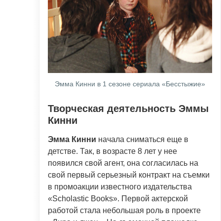
Эмма Кинни в 1 сезоне сериала «Бесстыжие»
Творческая деятельность Эммы
Кинни
Эмма Кинни
начала сниматься еще в
детстве. Так, в возрасте 8 лет у нее
появился свой агент, она согласилась на
свой первый серьезный контракт на съемки
в промоакции известного издательства
«Scholastic Books». Первой актерской
работой стала небольшая роль в проекте