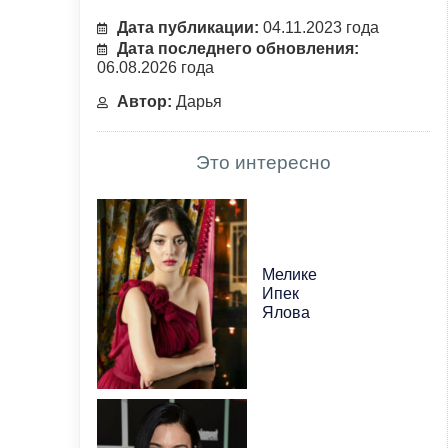
Дата публикации:
04.11.2023 года
Дата последнего обновления:
06.08.2026 года
Автор:
Дарья
Это интересно
Мелике
Ипек
Ялова