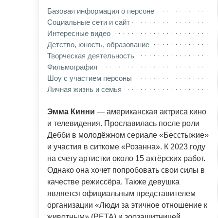
Базовая информация о персоне
Социальные сети и сайт
Интересные видео
Детство, юность, образование
Творческая деятельность
Фильмография
Шоу с участием персоны
Личная жизнь и семья
Эмма Кинни
— американская актриса кино
и телевидения. Прославилась после роли
Дебби в молодёжном сериале «Бесстыжие»
и участия в ситкоме «Розанна». К 2023 году
на счету артистки около 15 актёрских работ.
Однако она хочет попробовать свои силы в
качестве режиссёра. Также девушка
является официальным представителем
организации «Люди за этичное отношение к
животным» (PETA) и зоозащитницей,