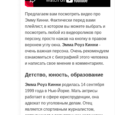
Предлагаем вам посмотреть видео про
Эмму Кинни. Фактически перед вами
плейлист, в котором вы можете выбрать и
посмотреть любой из видеороликов про
персону, просто нажав на кнопку в правом
верхнем углу окна.
Эмма Роуз Кинни
-
очень важная персона. Очень рекомендуем
ознакомиться с биографией этого человека
и написать свое мнение в комментариях.
Детство, юность, образование
Эмма Роуз Кинни
родилась 14 сентября
1999 года в Нью-Йорке. Мать актрисы
работает в сфере юриспруденции, она
адвокат по уголовным делам. Отец
является спортивным журналистом,