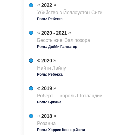
2022
Убийство в Йеллоустон-Сити
Роль: Ребекка
2020 - 2021
Бесстыжие: Зал позора
Роль: Дебби Галлагер
2020
Найти Лайлу
Роль: Ребекка
2019
Роберт — король Шотландии
Роль: Бриана
2018
Розанна
Роль: Харрис Коннер-Хили