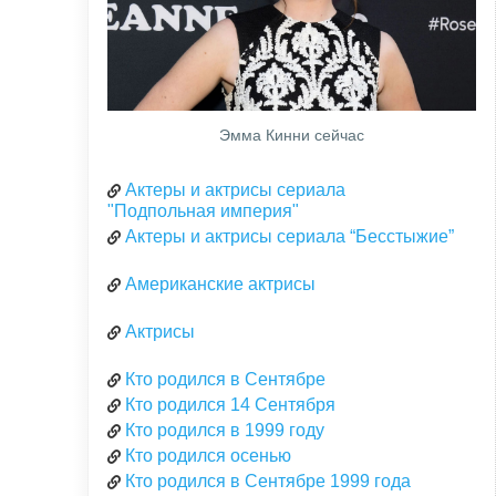
Эмма Кинни сейчас
Актеры и актрисы сериала
"Подпольная империя"
Актеры и актрисы сериала “Бесстыжие”
Американские актрисы
Актрисы
Кто родился в Сентябре
Кто родился 14 Сентября
Кто родился в 1999 году
Кто родился осенью
Кто родился в Сентябре 1999 года