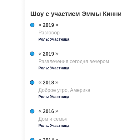
Шоу с участием Эммы Кинни
2019
Разговор
Роль: Участница
2019
Развлечения сегодня вечером
Роль: Участница
2018
Доброе утро, Америка
Роль: Участница
2016
Дом и семья
Роль: Участница