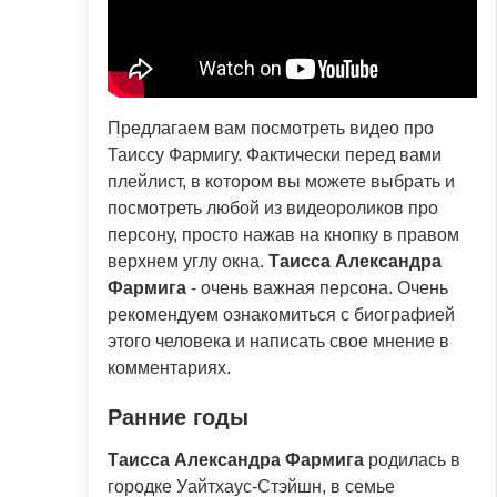
Предлагаем вам посмотреть видео про
Таиссу Фармигу. Фактически перед вами
плейлист, в котором вы можете выбрать и
посмотреть любой из видеороликов про
персону, просто нажав на кнопку в правом
верхнем углу окна.
Таисса Александра
Фармига
- очень важная персона. Очень
рекомендуем ознакомиться с биографией
этого человека и написать свое мнение в
комментариях.
Ранние годы
Таисса Александра Фармига
родилась в
городке Уайтхаус-Стэйшн, в семье