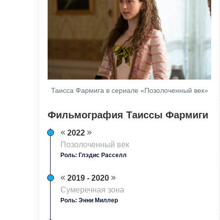
Таисса Фармига в сериале «Позолоченный век»
Фильмография Таиссы Фармиги
2022
Позолоченный век
Роль: Глэдис Расселл
2019 - 2020
Сумеречная зона
Роль: Энни Миллер