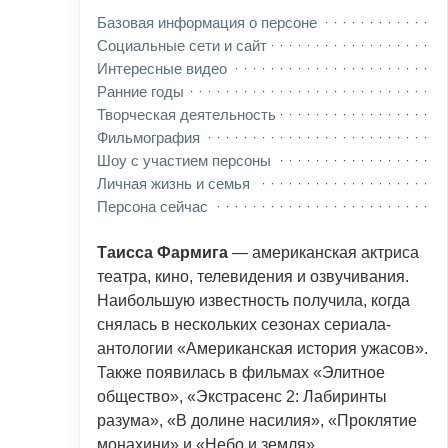
Базовая информация о персоне
Социальные сети и сайт
Интересные видео
Ранние годы
Творческая деятельность
Фильмография
Шоу с участием персоны
Личная жизнь и семья
Персона сейчас
Таисса Фармига
— американская актриса
театра, кино, телевидения и озвучивания.
Наибольшую известность получила, когда
снялась в нескольких сезонах сериала-
антологии «Американская история ужасов».
Также появилась в фильмах «Элитное
общество», «Экстрасенс 2: Лабиринты
разума», «В долине насилия», «Проклятие
монахини» и «Небо и земля».