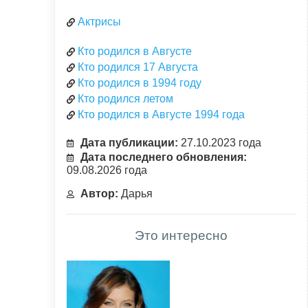
Актрисы
Кто родился в Августе
Кто родился 17 Августа
Кто родился в 1994 году
Кто родился летом
Кто родился в Августе 1994 года
Дата публикации:
27.10.2023 года
Дата последнего обновления:
09.08.2026 года
Автор:
Дарья
Это интересно