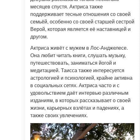
месяцев спустя. Актриса также
поддерживает тесные отношения со своей
семьёй, особенно со своей старшей сестрой
Верой, которая является её наставницей и
другом.
Актриса живёт с мужем в Лос-Анджелесе.
Она любит читать книги, слушать музыку,
путешествовать, заниматься йогой и
медитацией. Таисса также интересуется
астрологией и психологией, крайне активна
в социальных сетях. Актриса часто и с
удовольствием даёт интервью различным
изданиям, в которых рассказывает о своей
жизни, карьерных взлётах и падениях, а
также своих увлечениях.