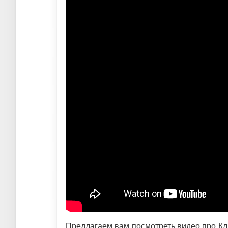
Предлагаем вам посмотреть видео про Кл