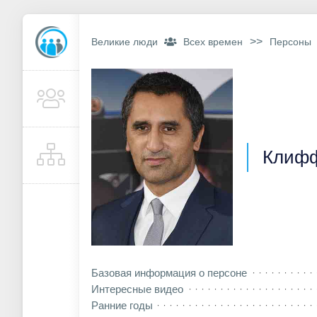
>>
Великие люди
Всех времен
Персоны
Клифф
Базовая информация о персоне
Интересные видео
Ранние годы