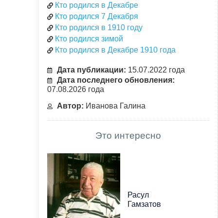
Кто родился в Декабре
Кто родился 7 Декабря
Кто родился в 1910 году
Кто родился зимой
Кто родился в Декабре 1910 года
Дата публикации:
15.07.2022 года
Дата последнего обновления:
07.08.2026 года
Автор:
Иванова Галина
Это интересно
Расул
Гамзатов