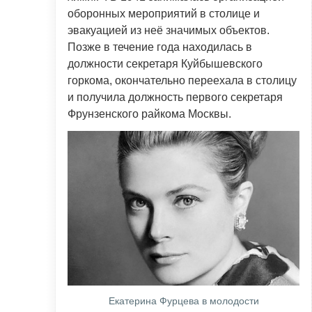
оборонных мероприятий в столице и
эвакуацией из неё значимых объектов.
Позже в течение года находилась в
должности секретаря Куйбышевского
горкома, окончательно переехала в столицу
и получила должность первого секретаря
Фрунзенского райкома Москвы.
Екатерина Фурцева в молодости