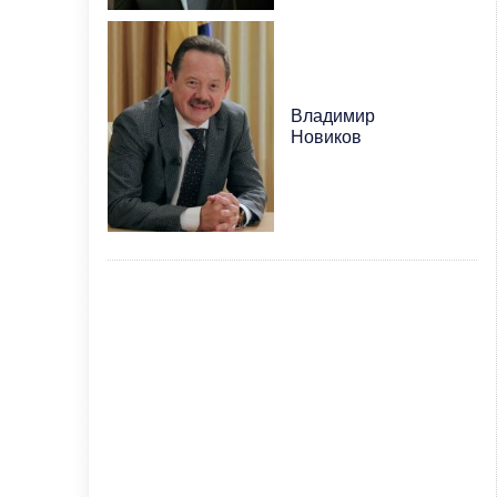
Владимир
Новиков