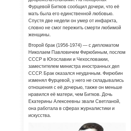
Фурцевой Битков сообщил дочери, что её
мать была его единственной любовью.
Спустя две недели он умер от инфаркта,
словно не смог пережить смерти любимой
женщины.
Второй брак (1956-1974) — с дипломатом
Николаем Павловичем Фирюбиным, послом
СССР в Югославии и Чехословакии,
заместителем министра иностранных дел
СССР. Брак оказался неудачным. Фирюбин
изменял Фурцевой, у него не складывались
отношения с её дочерью, также он меньше
нравился её матери, чем Битков. Дочь
Екатерины Алексеевны звали Светланой,
она работала в сферах журналистики и
искусства.