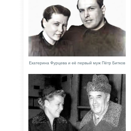
Екатерина Фурцева и её первый муж Пётр Битков