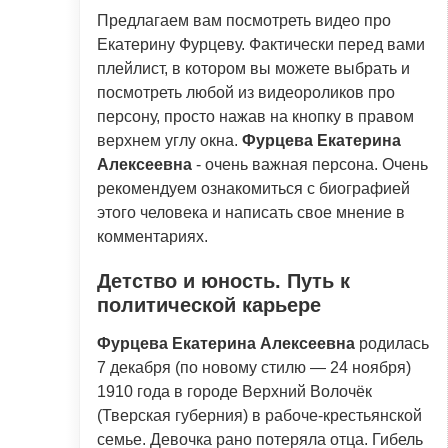
Предлагаем вам посмотреть видео про
Екатерину Фурцеву. Фактически перед вами
плейлист, в котором вы можете выбрать и
посмотреть любой из видеороликов про
персону, просто нажав на кнопку в правом
верхнем углу окна.
Фурцева Екатерина
Алексеевна
- очень важная персона. Очень
рекомендуем ознакомиться с биографией
этого человека и написать свое мнение в
комментариях.
Детство и юность. Путь к
политической карьере
Фурцева Екатерина Алексеевна
родилась
7 декабря (по новому стилю — 24 ноября)
1910 года в городе Верхний Волочёк
(Тверская губерния) в рабоче-крестьянской
семье. Девочка рано потеряла отца. Гибель