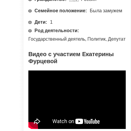
Семейное положение:
Была замужем
Дети:
1
Род деятельности:
Государственный деятель, Политик, Депутат
Видео с участием Екатерины
Фурцевой