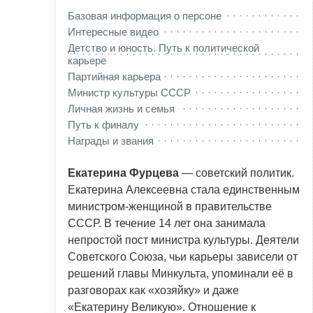
Базовая информация о персоне
Интересные видео
Детство и юность. Путь к политической
карьере
Партийная карьера
Министр культуры СССР
Личная жизнь и семья
Путь к финалу
Награды и звания
Екатерина Фурцева
— советский политик.
Екатерина Алексеевна стала единственным
министром-женщиной в правительстве
СССР. В течение 14 лет она занимала
непростой пост министра культуры. Деятели
Советского Союза, чьи карьеры зависели от
решений главы Минкульта, упоминали её в
разговорах как «хозяйку» и даже
«Екатерину Великую». Отношение к