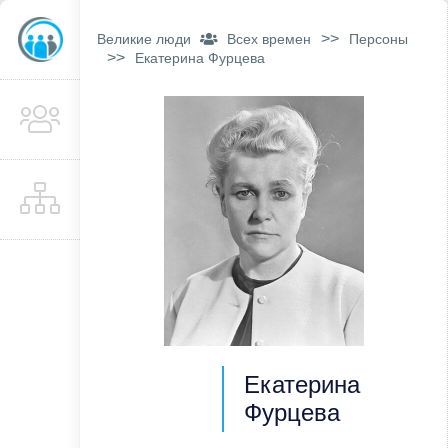
>>
Великие люди
Всех времен
Персоны
>>
Екатерина Фурцева
Екатерина
Фурцева