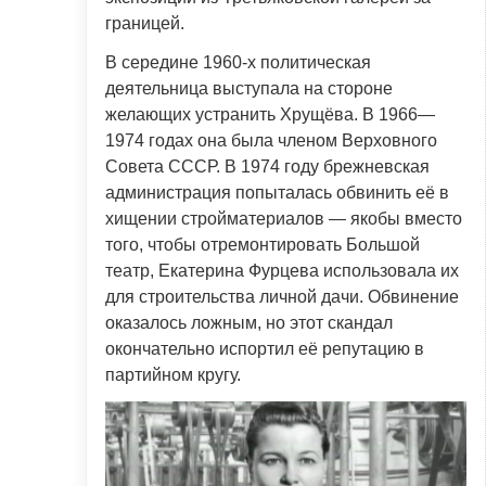
границей.
В середине 1960-х политическая
деятельница выступала на стороне
желающих устранить Хрущёва. В 1966—
1974 годах она была членом Верховного
Совета СССР. В 1974 году брежневская
администрация попыталась обвинить её в
хищении стройматериалов — якобы вместо
того, чтобы отремонтировать Большой
театр, Екатерина Фурцева использовала их
для строительства личной дачи. Обвинение
оказалось ложным, но этот скандал
окончательно испортил её репутацию в
партийном кругу.