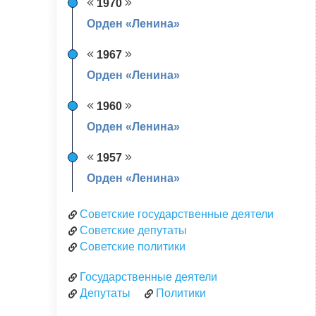
1970
Орден «Ленина»
1967
Орден «Ленина»
1960
Орден «Ленина»
1957
Орден «Ленина»
Советские государственные деятели
Советские депутаты
Советские политики
Государственные деятели
Депутаты
Политики