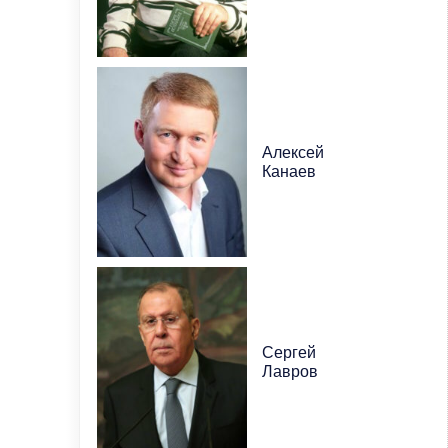
Алексей
Канаев
Сергей
Лавров