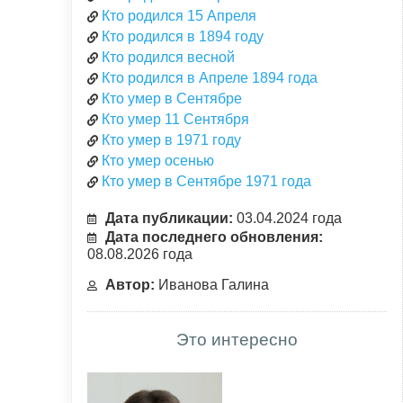
Кто родился 15 Апреля
Кто родился в 1894 году
Кто родился весной
Кто родился в Апреле 1894 года
Кто умер в Сентябре
Кто умер 11 Сентября
Кто умер в 1971 году
Кто умер осенью
Кто умер в Сентябре 1971 года
Дата публикации:
03.04.2024 года
Дата последнего обновления:
08.08.2026 года
Автор:
Иванова Галина
Это интересно