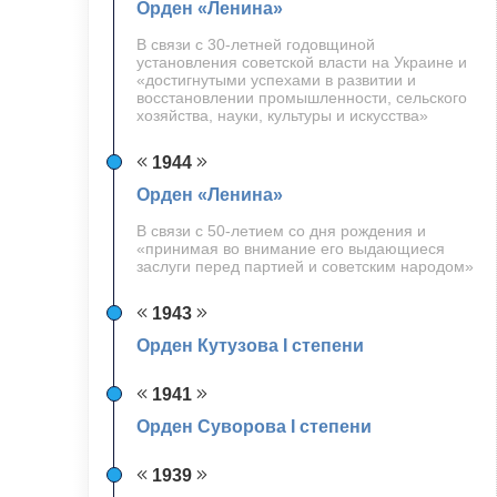
Орден «Ленина»
В связи с 30-летней годовщиной
установления советской власти на Украине и
«достигнутыми успехами в развитии и
восстановлении промышленности, сельского
хозяйства, науки, культуры и искусства»
1944
Орден «Ленина»
В связи с 50-летием со дня рождения и
«принимая во внимание его выдающиеся
заслуги перед партией и советским народом»
1943
Орден Кутузова I степени
1941
Орден Суворова I степени
1939