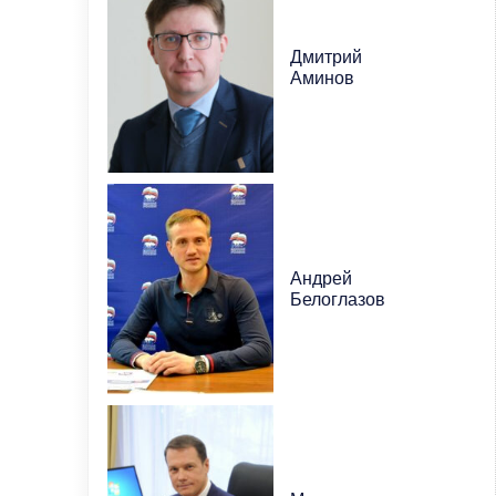
Дмитрий
Аминов
Андрей
Белоглазов