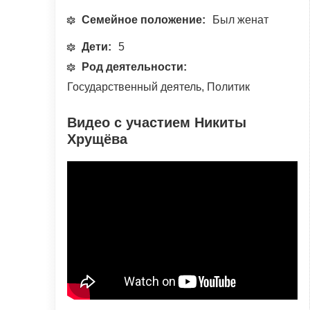
Семейное положение:
Был женат
Дети:
5
Род деятельности:
Государственный деятель, Политик
Видео с участием Никиты
Хрущёва