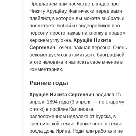
Предлагаем вам посмотреть видео про
Никиту Хрущёву. Фактически перед вами
плейлист, в котором вы можете выбрать и
посмотреть любой из видеороликов про
персону, просто нажав на кнопку в правом
верхнем углу окна.
Хрущёв Никита
Сергеевич
- очень важная персона. Очень
рекомендуем ознакомиться с биографией
этого человека и написать свое мнение в
комментариях.
Ранние годы
Хрущёв Никита Сергеевич
родился 15
апреля 1894 года (3 апреля — по старому
стилю) в посёлке Калиновка,
расположенном недалеко от Курска, в
крестьянской семье. Кроме него, в семье
росла дочь Ирина. Родители работали не