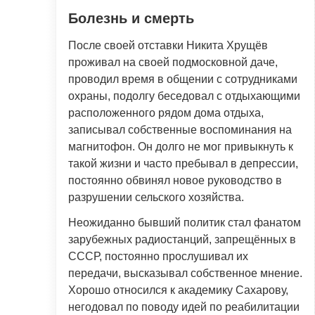
Болезнь и смерть
После своей отставки Никита Хрущёв
проживал на своей подмосковной даче,
проводил время в общении с сотрудниками
охраны, подолгу беседовал с отдыхающими
расположенного рядом дома отдыха,
записывал собственные воспоминания на
магнитофон. Он долго не мог привыкнуть к
такой жизни и часто пребывал в депрессии,
постоянно обвинял новое руководство в
разрушении сельского хозяйства.
Неожиданно бывший политик стал фанатом
зарубежных радиостанций, запрещённых в
СССР, постоянно прослушивал их
передачи, высказывал собственное мнение.
Хорошо относился к академику Сахарову,
негодовал по поводу идей по реабилитации