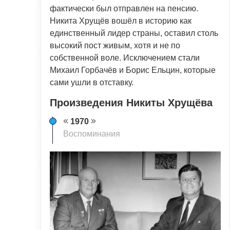
фактически был отправлен на пенсию.
Никита Хрущёв вошёл в историю как
единственный лидер страны, оставил столь
высокий пост живым, хотя и не по
собственной воле. Исключением стали
Михаил Горбачёв и Борис Ельцин, которые
сами ушли в отставку.
Произведения Никиты Хрущёва
1970
Воспоминания