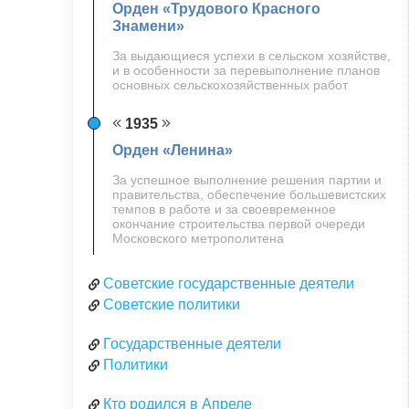
Орден «Трудового Красного
Знамени»
За выдающиеся успехи в сельском хозяйстве,
и в особенности за перевыполнение планов
основных сельскохозяйственных работ
1935
Орден «Ленина»
За успешное выполнение решения партии и
правительства, обеспечение большевистских
темпов в работе и за своевременное
окончание строительства первой очереди
Московского метрополитена
Советские государственные деятели
Советские политики
Государственные деятели
Политики
Кто родился в Апреле