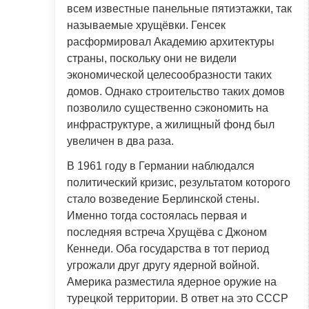
всем известные панельные пятиэтажки, так
называемые хрущёвки. Генсек
расформировал Академию архитектуры
страны, поскольку они не видели
экономической целесообразности таких
домов. Однако строительство таких домов
позволило существенно сэкономить на
инфраструктуре, а жилищный фонд был
увеличен в два раза.
В 1961 году в Германии наблюдался
политический кризис, результатом которого
стало возведение Берлинской стены.
Именно тогда состоялась первая и
последняя встреча Хрущёва с Джоном
Кеннеди. Оба государства в тот период
угрожали друг другу ядерной войной.
Америка разместила ядерное оружие на
турецкой территории. В ответ на это СССР