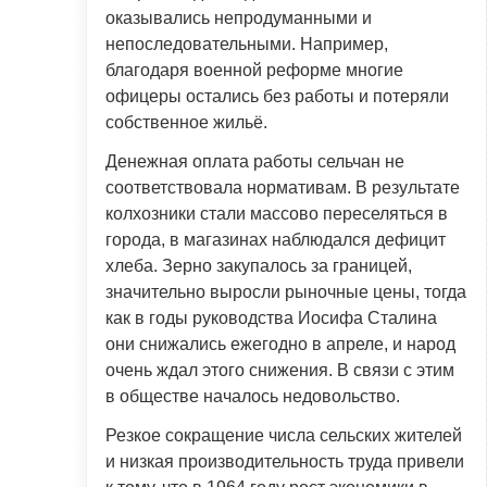
оказывались непродуманными и
непоследовательными. Например,
благодаря военной реформе многие
офицеры остались без работы и потеряли
собственное жильё.
Денежная оплата работы сельчан не
соответствовала нормативам. В результате
колхозники стали массово переселяться в
города, в магазинах наблюдался дефицит
хлеба. Зерно закупалось за границей,
значительно выросли рыночные цены, тогда
как в годы руководства Иосифа Сталина
они снижались ежегодно в апреле, и народ
очень ждал этого снижения. В связи с этим
в обществе началось недовольство.
Резкое сокращение числа сельских жителей
и низкая производительность труда привели