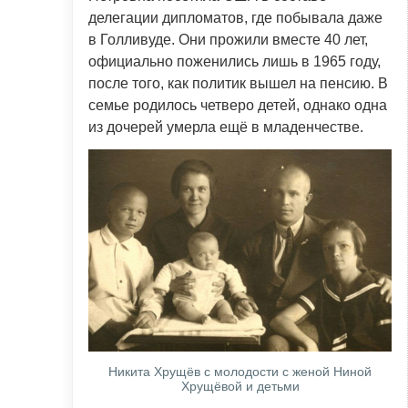
делегации дипломатов, где побывала даже
в Голливуде. Они прожили вместе 40 лет,
официально поженились лишь в 1965 году,
после того, как политик вышел на пенсию. В
семье родилось четверо детей, однако одна
из дочерей умерла ещё в младенчестве.
Никита Хрущёв с молодости с женой Ниной
Хрущёвой и детьми