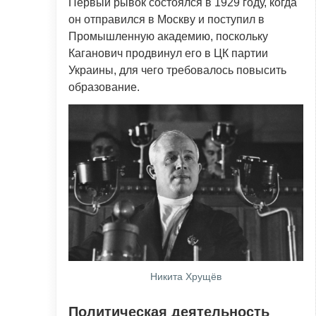
Первый рывок состоялся в 1929 году, когда
он отправился в Москву и поступил в
Промышленную академию, поскольку
Каганович продвинул его в ЦК партии
Украины, для чего требовалось повысить
образование.
Никита Хрущёв
Политическая деятельность