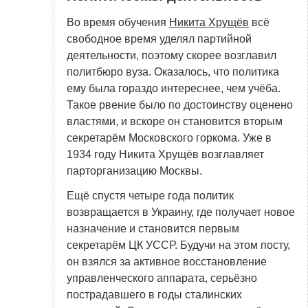
Во время обучения
Никита Хрущёв
всё
свободное время уделял партийной
деятельности, поэтому скорее возглавил
политбюро вуза. Оказалось, что политика
ему была гораздо интереснее, чем учёба.
Такое рвение было по достоинству оценено
властями, и вскоре он становится вторым
секретарём Московского горкома. Уже в
1934 году Никита Хрущёв возглавляет
парторганизацию Москвы.
Ещё спустя четыре года политик
возвращается в Украину, где получает новое
назначение и становится первым
секретарём ЦК УССР. Будучи на этом посту,
он взялся за активное восстановление
управленческого аппарата, серьёзно
пострадавшего в годы сталинских