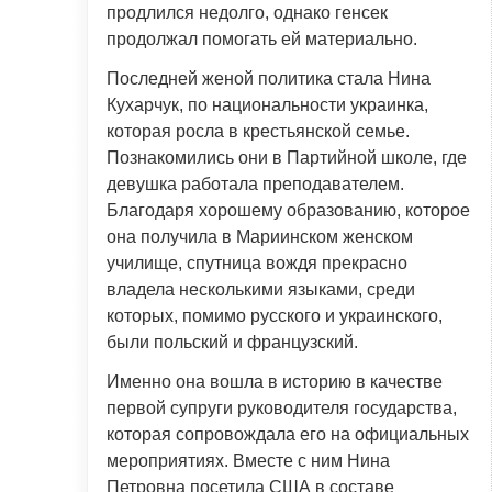
продлился недолго, однако генсек
продолжал помогать ей материально.
Последней женой политика стала Нина
Кухарчук, по национальности украинка,
которая росла в крестьянской семье.
Познакомились они в Партийной школе, где
девушка работала преподавателем.
Благодаря хорошему образованию, которое
она получила в Мариинском женском
училище, спутница вождя прекрасно
владела несколькими языками, среди
которых, помимо русского и украинского,
были польский и французский.
Именно она вошла в историю в качестве
первой супруги руководителя государства,
которая сопровождала его на официальных
мероприятиях. Вместе с ним Нина
Петровна посетила США в составе