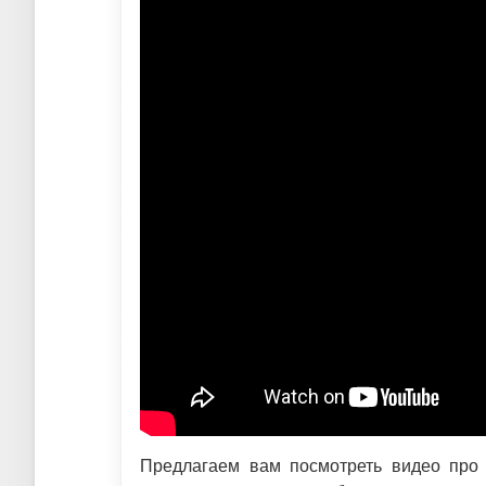
Предлагаем вам посмотреть видео про 