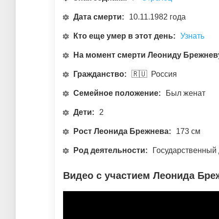
Дата смерти:
10.11.1982 года
Кто еще умер в этот день:
Узнать
На момент смерти Леониду Брежнев
Гражданство:
🇷🇺 Россия
Семейное положение:
Был женат
Дети:
2
Рост Леонида Брежнева:
173 см
Род деятельности:
Государственный 
Видео с участием Леонида Бре