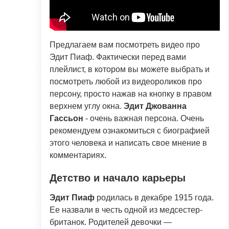
Предлагаем вам посмотреть видео про
Эдит Пиаф. Фактически перед вами
плейлист, в котором вы можете выбрать и
посмотреть любой из видеороликов про
персону, просто нажав на кнопку в правом
верхнем углу окна.
Эдит Джованна
Гассьон
- очень важная персона. Очень
рекомендуем ознакомиться с биографией
этого человека и написать свое мнение в
комментариях.
Детство и начало карьеры
Эдит Пиаф
родилась в декабре 1915 года.
Ее назвали в честь одной из медсестер-
британок. Родителей девочки —