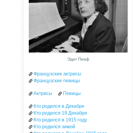
Эдит Пиаф
Французские актрисы
Французские певицы
Актрисы
Певицы
Кто родился в Декабре
Кто родился 19 Декабря
Кто родился в 1915 году
Кто родился зимой