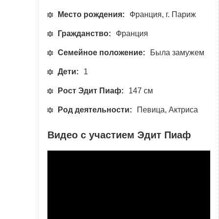
Место рождения:
Франция, г. Париж
Гражданство:
Франция
Семейное положение:
Была замужем
Дети:
1
Рост Эдит Пиаф:
147 см
Род деятельности:
Певица, Актриса
Видео с участием Эдит Пиаф