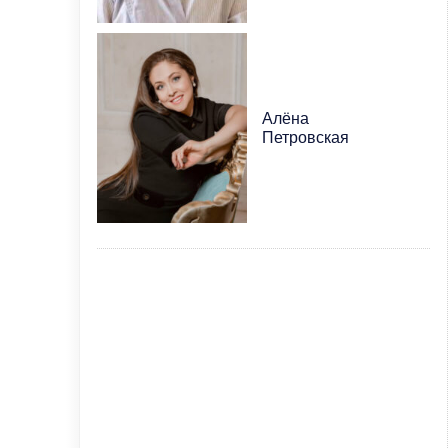
Алёна
Петровская