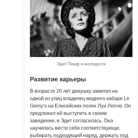
Эдит Пиаф в молодости
Развитие карьеры
В возрасте 20 лет девушку заметил на
одной из улиц владелец модного кабаре Le
Gerny’s на Елисейских полях Луи Лепле. Он
предложил ей выступить в своем
заведении, и Эдит согласилась. Она
научилась вести себя соответствующе,
выбирать подходящий наряд, держать под