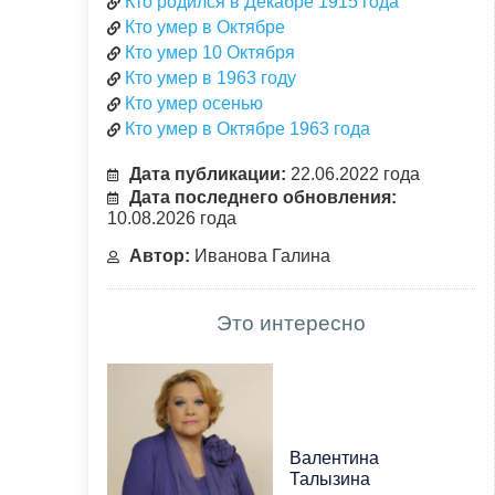
Кто родился в Декабре 1915 года
Кто умер в Октябре
Кто умер 10 Октября
Кто умер в 1963 году
Кто умер осенью
Кто умер в Октябре 1963 года
Дата публикации:
22.06.2022 года
Дата последнего обновления:
10.08.2026 года
Автор:
Иванова Галина
Это интересно
Валентина
Талызина