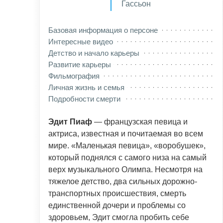
Гассьон
Базовая информация о персоне
Интересные видео
Детство и начало карьеры
Развитие карьеры
Фильмография
Личная жизнь и семья
Подробности смерти
Эдит Пиаф
— французская певица и
актриса, известная и почитаемая во всем
мире. «Маленькая певица», «воробушек»,
который поднялся с самого низа на самый
верх музыкального Олимпа. Несмотря на
тяжелое детство, два сильных дорожно-
транспортных происшествия, смерть
единственной дочери и проблемы со
здоровьем, Эдит смогла пробить себе