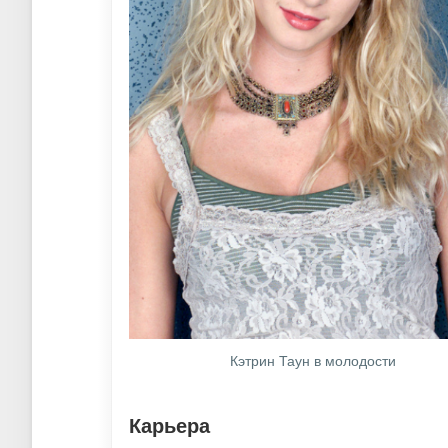
Кэтрин Таун в молодости
Карьера