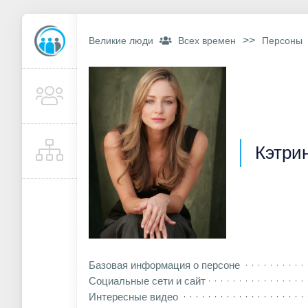
>>
Великие люди
Всех времен
Персоны
Кэтри
Базовая информация о персоне
Социальные сети и сайт
Интересные видео