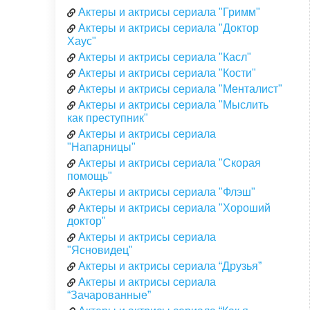
Актеры и актрисы сериала "Гримм"
Актеры и актрисы сериала "Доктор
Хаус"
Актеры и актрисы сериала "Касл"
Актеры и актрисы сериала "Кости"
Актеры и актрисы сериала "Менталист"
Актеры и актрисы сериала "Мыслить
как преступник"
Актеры и актрисы сериала
"Напарницы"
Актеры и актрисы сериала "Скорая
помощь"
Актеры и актрисы сериала "Флэш"
Актеры и актрисы сериала "Хороший
доктор"
Актеры и актрисы сериала
"Ясновидец"
Актеры и актрисы сериала “Друзья”
Актеры и актрисы сериала
“Зачарованные”