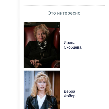
Это интересно
Ирина
Скобцева
Дебра
Фойер