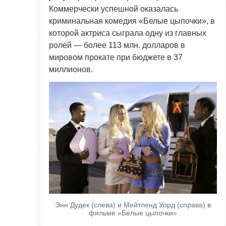
Коммерчески успешной оказалась
криминальная комедия «Белые цыпочки», в
которой актриса сыграла одну из главных
ролей — более 113 млн. долларов в
мировом прокате при бюджете в 37
миллионов.
Энн Дудек (слева) и Мейтленд Уорд (справа) в
фильме «Белые цыпочки»