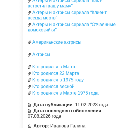
Актеры и актрисы сериала “Как я
встретил вашу маму”
Актеры и актрисы сериала “Клиент
всегда мертв”
Актеры и актрисы сериала “Отчаянные
домохозяйки”
Американские актрисы
Актрисы
Кто родился в Марте
Кто родился 22 Марта
Кто родился в 1975 году
Кто родился весной
Кто родился в Марте 1975 года
Дата публикации:
11.02.2023 года
Дата последнего обновления:
07.08.2026 года
Автор:
Иванова Галина