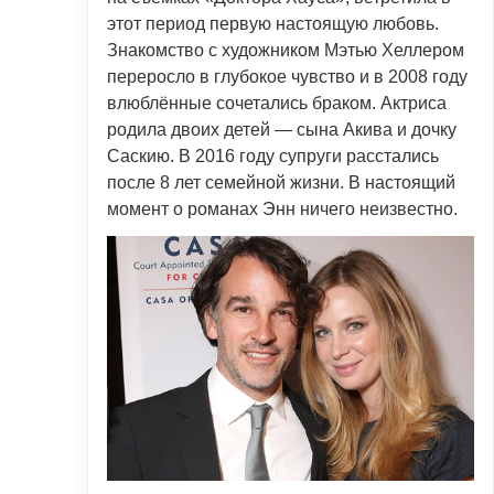
этот период первую настоящую любовь.
Знакомство с художником Мэтью Хеллером
переросло в глубокое чувство и в 2008 году
влюблённые сочетались браком. Актриса
родила двоих детей — сына Акива и дочку
Саскию. В 2016 году супруги расстались
после 8 лет семейной жизни. В настоящий
момент о романах Энн ничего неизвестно.