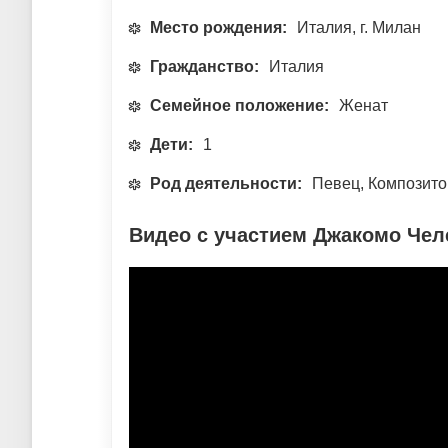
Место рождения:
Италия, г. Милан
Гражданство:
Италия
Семейное положение:
Женат
Дети:
1
Род деятельности:
Певец, Композито
Видео с участием Джакомо Чел