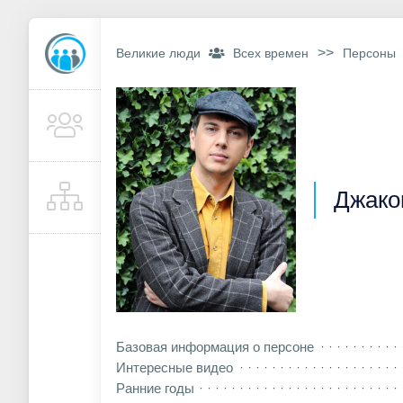
>>
Великие люди
Всех времен
Персоны
Джако
Базовая информация о персоне
Интересные видео
Ранние годы