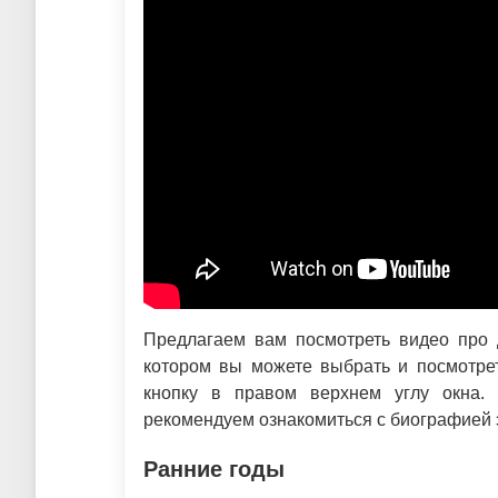
Предлагаем вам посмотреть видео про 
котором вы можете выбрать и посмотрет
кнопку в правом верхнем углу окна
рекомендуем ознакомиться с биографией э
Ранние годы