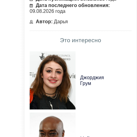
Дата последнего обновления:
09.08.2026 года
Автор:
Дарья
Это интересно
Джорджия
Грум