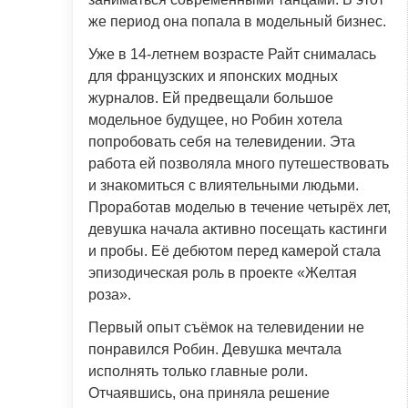
же период она попала в модельный бизнес.
Уже в 14-летнем возрасте Райт снималась
для французских и японских модных
журналов. Ей предвещали большое
модельное будущее, но Робин хотела
попробовать себя на телевидении. Эта
работа ей позволяла много путешествовать
и знакомиться с влиятельными людьми.
Проработав моделью в течение четырёх лет,
девушка начала активно посещать кастинги
и пробы. Её дебютом перед камерой стала
эпизодическая роль в проекте «Желтая
роза».
Первый опыт съёмок на телевидении не
понравился Робин. Девушка мечтала
исполнять только главные роли.
Отчаявшись, она приняла решение