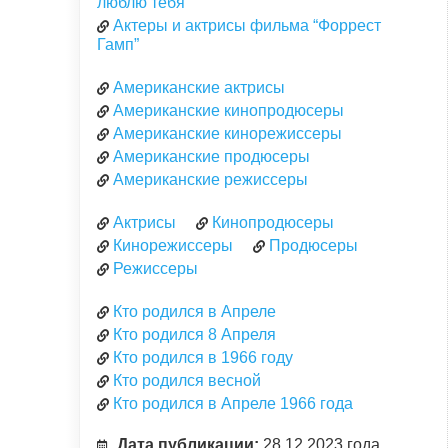
люблю тебя”
Актеры и актрисы фильма “Форрест
Гамп”
Американские актрисы
Американские кинопродюсеры
Американские кинорежиссеры
Американские продюсеры
Американские режиссеры
Актрисы
Кинопродюсеры
Кинорежиссеры
Продюсеры
Режиссеры
Кто родился в Апреле
Кто родился 8 Апреля
Кто родился в 1966 году
Кто родился весной
Кто родился в Апреле 1966 года
Дата публикации:
28.12.2023 года