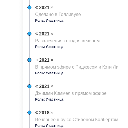
2021
Сделано в Голливуде
Роль: Участница
2021
Развлечения сегодня вечером
Роль: Участница
2021
В прямом эфире с Риджесом и Кэти Ли
Роль: Участница
2021
Джимми Киммел в прямом эфире
Роль: Участница
2018
Вечернее шоу со Стивеном Колбертом
Роль: Участница