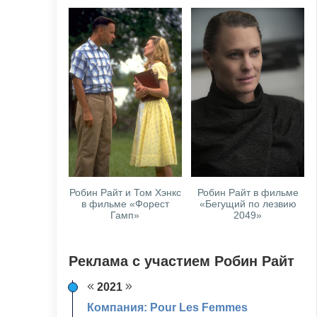
Робин Райт и Том Хэнкс
Робин Райт в фильме
в фильме «Форест
«Бегущий по лезвию
Гамп»
2049»
Реклама с участием Робин Райт
2021
Компания: Pour Les Femmes