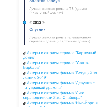
Золотой глобус
Лучшая женская роль на ТВ (драма)
(«Карточный домик»)
2013
Спутник
Лучшая женская роль в телевизионном
сериале - драма («Карточный домик»)
Актеры и актрисы сериала "Карточный
домик"
Актеры и актрисы сериала "Санта-
Барбара"
Актеры и актрисы фильма "Бегущий по
лезвию 2049"
Актеры и актрисы фильма “Девушка с
татуировкой дракона”
Актеры и актрисы фильма “Лига
справедливости Зака Снайдера”
Актеры и актрисы фильма “Нью-Йорк, я