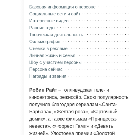
Базовая информация о персоне
Социальные сети и сайт
Интересные видео
Ранние годы
Творческая деятельность
Фильмография
Съемки в рекламе
Личная жизнь и семья
Шоу с участием персоны
Персона сейчас
Награды и звания
Робин Райт
– голливудская теле- и
киноактриса, режиссёр. Свою популярность
получила благодаря сериалам «Санта-
Барбара», «Желтая роза», «Карточный
домик», а также фильмам «Принцесса-
невеста», «Форрест Гамп» и «Девять
жизней». Удостоена премии «Золотой