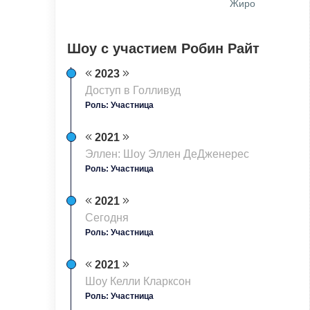
Жиро
Шоу с участием Робин Райт
2023
Доступ в Голливуд
Роль: Участница
2021
Эллен: Шоу Эллен ДеДженерес
Роль: Участница
2021
Сегодня
Роль: Участница
2021
Шоу Келли Кларксон
Роль: Участница