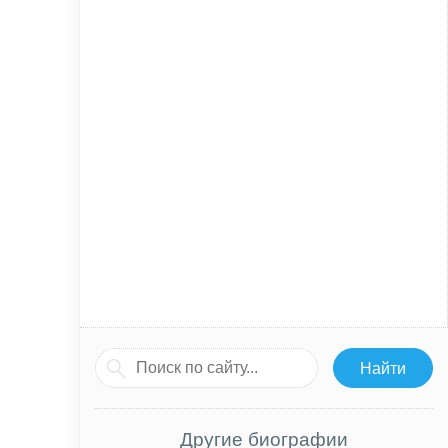
Другие биографии