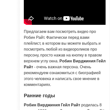
Предлагаем вам посмотреть видео про
Робин Райт. Фактически перед вами
плейлист, в котором вы можете выбрать и
посмотреть любой из видеороликов про
персону, просто нажав на кнопку в правом
верхнем углу окна.
Робин Вирджиния Гейл
Райт
- очень важная персона. Очень
рекомендуем ознакомиться с биографией
этого человека и написать свое мнение в
комментариях.
Ранние годы
Робин Вирджиния Гейл Райт
родилась 8