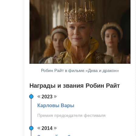
Робин Райт в фильме «Дева и дракон»
Награды и звания Робин Райт
2023
Карловы Вары
Премия председателя фестиваля
2014