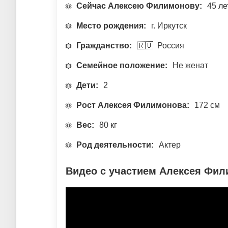
Сейчас Алексею Филимонову:
45 ле
Место рождения:
г. Иркутск
Гражданство:
🇷🇺 Россия
Семейное положение:
Не женат
Дети:
2
Рост Алексея Филимонова:
172 см
Вес:
80 кг
Род деятельности:
Актер
Видео с участием Алексея Фи