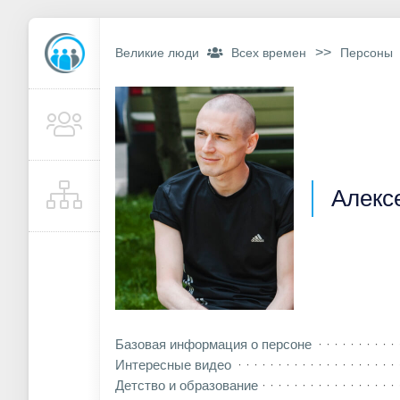
>>
Великие люди
Всех времен
Персоны
Алекс
Базовая информация о персоне
Интересные видео
Детство и образование