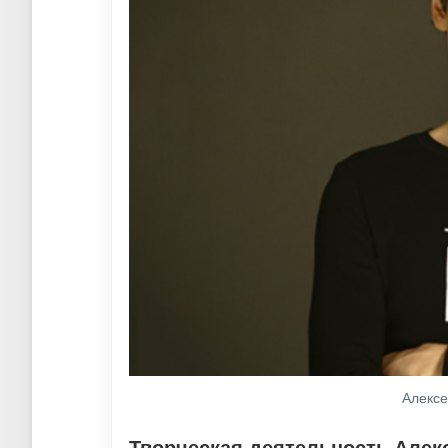
Алексе