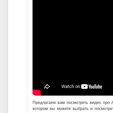
Предлагаем вам посмотреть видео про А
котором вы можете выбрать и посмотрет