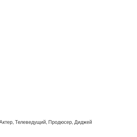
 Актер, Телеведущий, Продюсер, Диджей