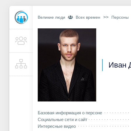
>>
Великие люди
Всех времен
Персоны
Иван 
Базовая информация о персоне
Социальные сети и сайт
Интересные видео