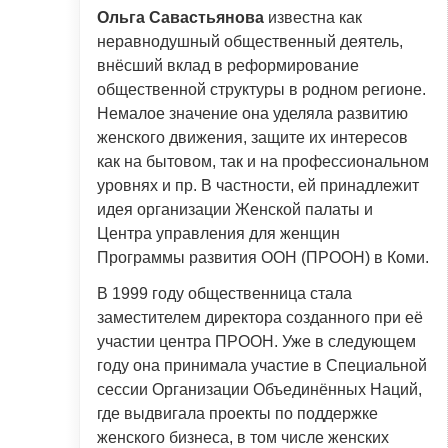
Ольга Савастьянова
известна как
неравнодушный общественный деятель,
внёсший вклад в реформирование
общественной структуры в родном регионе.
Немалое значение она уделяла развитию
женского движения, защите их интересов
как на бытовом, так и на профессиональном
уровнях и пр. В частности, ей принадлежит
идея организации Женской палаты и
Центра управления для женщин
Программы развития ООН (ПРООН) в Коми.
В 1999 году общественница стала
заместителем директора созданного при её
участии центра ПРООН. Уже в следующем
году она принимала участие в Специальной
сессии Организации Объединённых Наций,
где выдвигала проекты по поддержке
женского бизнеса, в том числе женских