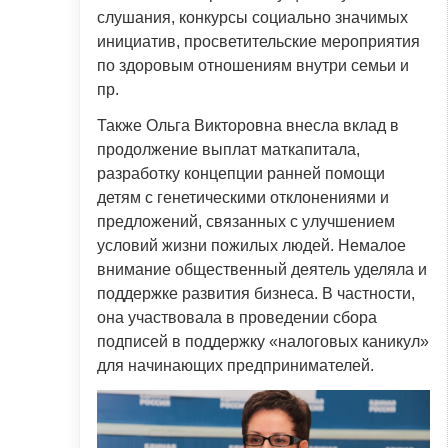
слушания, конкурсы социально значимых
инициатив, просветительские мероприятия
по здоровым отношениям внутри семьи и
пр.
Также Ольга Викторовна внесла вклад в
продолжение выплат маткапитала,
разработку концепции ранней помощи
детям с генетическими отклонениями и
предложений, связанных с улучшением
условий жизни пожилых людей. Немалое
внимание общественный деятель уделяла и
поддержке развития бизнеса. В частности,
она участвовала в проведении сбора
подписей в поддержку «налоговых каникул»
для начинающих предпринимателей.