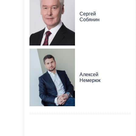
Сергей
Собянин
Алексей
Немерюк