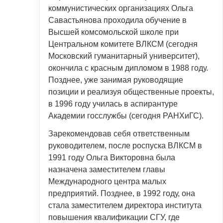
коммунистических организациях Ольга
Савастьянова проходила обучение в
Высшей комсомольской школе при
Центральном комитете ВЛКСМ (сегодня
Московский гуманитарный университет),
окончила с красным дипломом в 1988 году.
Позднее, уже занимая руководящие
позиции и реализуя общественные проекты,
в 1996 году училась в аспирантуре
Академии госслужбы (сегодня РАНХиГС).
Зарекомендовав себя ответственным
руководителем, после роспуска ВЛКСМ в
1991 году Ольга Викторовна была
назначена заместителем главы
Международного центра малых
предприятий. Позднее, в 1992 году, она
стала заместителем директора института
повышения квалификации СГУ, где