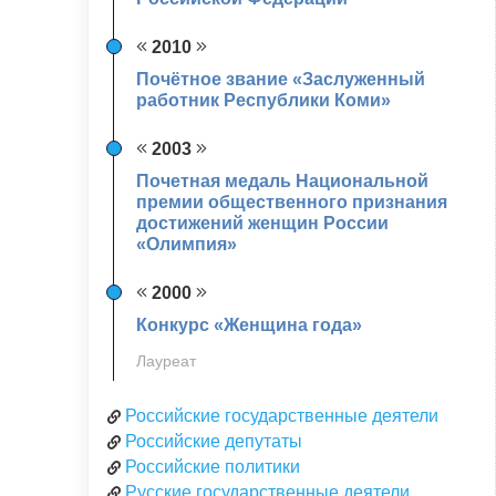
2010
Почётное звание «Заслуженный
работник Республики Коми»
2003
Почетная медаль Национальной
премии общественного признания
достижений женщин России
«Олимпия»
2000
Конкурс «Женщина года»
Лауреат
Российские государственные деятели
Российские депутаты
Российские политики
Русские государственные деятели