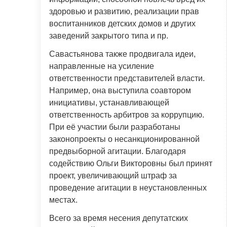
здоровью и развитию, реализации прав
воспитанников детских домов и других
заведений закрытого типа и пр.
Савастьянова также продвигала идеи,
направленные на усиление
ответственности представителей власти.
Например, она выступила соавтором
инициативы, устанавливающей
ответственность арбитров за коррупцию.
При её участии были разработаны
законопроекты о несанкционированной
предвыборной агитации. Благодаря
содействию Ольги Викторовны был принят
проект, увеличивающий штраф за
проведение агитации в неустановленных
местах.
Всего за время несения депутатских