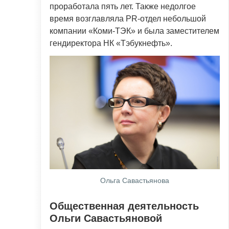
проработала пять лет. Также недолгое
время возглавляла PR-отдел небольшой
компании «Коми-ТЭК» и была заместителем
гендиректора НК «Тэбукнефть».
Ольга Савастьянова
Общественная деятельность
Ольги Савастьяновой