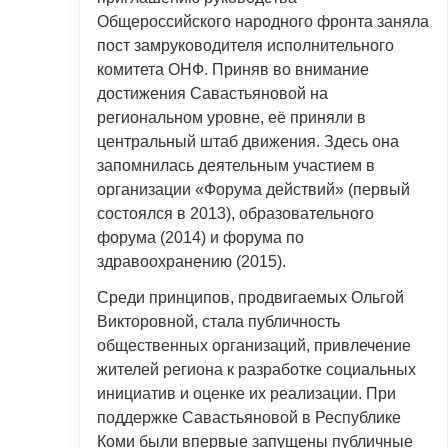
Общероссийского народного фронта заняла
пост замруководителя исполнительного
комитета ОНФ. Приняв во внимание
достижения Савастьяновой на
региональном уровне, её приняли в
центральный штаб движения. Здесь она
запомнилась деятельным участием в
организации «Форума действий» (первый
состоялся в 2013), образовательного
форума (2014) и форума по
здравоохранению (2015).
Среди принципов, продвигаемых Ольгой
Викторовной, стала публичность
общественных организаций, привлечение
жителей региона к разработке социальных
инициатив и оценке их реализации. При
поддержке Савастьяновой в Республике
Коми были впервые запущены публичные