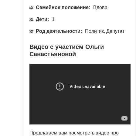
Семейное положение:
Вдова
Дети:
1
Род деятельности:
Политик, Депутат
Видео с участием Ольги
Савастьяновой
Предлагаем вам посмотреть видео про