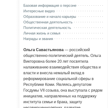
Базовая информация о персоне
Интересные видео
Образование и начало карьеры
Общественная деятельность
Политическая деятельность
Личная жизнь и семья
Награды и звания
Ольга Савастьянова
— российский
общественно-политический деятель. Ольга
Викторовна более 20 лет посвятила
налаживанию взаимодействия общества и
власти и внесла немалый вклад в
реформирование социальной сферы в
Республике Коми. Являясь депутатом
Госдумы VII созыва, она выступала с рядом
инициатив, направленных на поддержку
института семьи и брака, защиту
несовершеннолетних, развитие