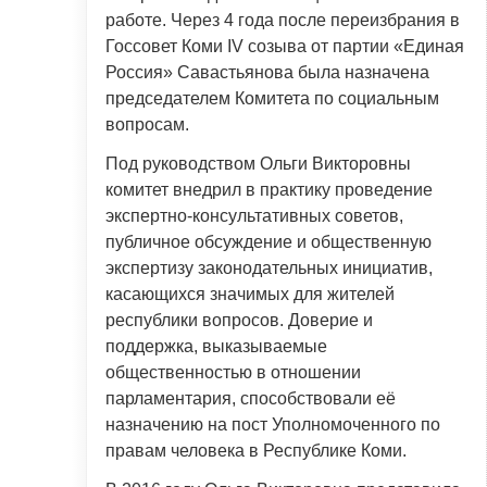
работе. Через 4 года после переизбрания в
Госсовет Коми IV созыва от партии «Единая
Россия» Савастьянова была назначена
председателем Комитета по социальным
вопросам.
Под руководством Ольги Викторовны
комитет внедрил в практику проведение
экспертно-консультативных советов,
публичное обсуждение и общественную
экспертизу законодательных инициатив,
касающихся значимых для жителей
республики вопросов. Доверие и
поддержка, выказываемые
общественностью в отношении
парламентария, способствовали её
назначению на пост Уполномоченного по
правам человека в Республике Коми.