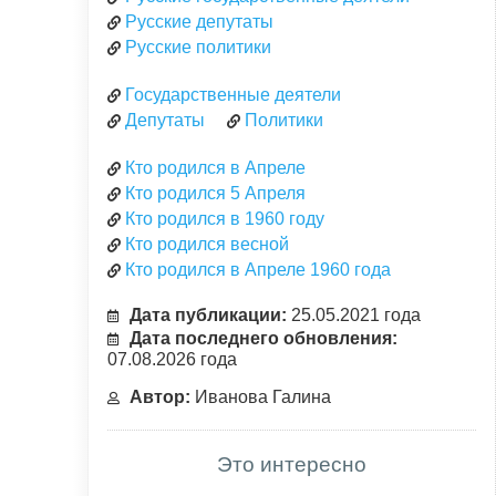
Русские депутаты
Русские политики
Государственные деятели
Депутаты
Политики
Кто родился в Апреле
Кто родился 5 Апреля
Кто родился в 1960 году
Кто родился весной
Кто родился в Апреле 1960 года
Дата публикации:
25.05.2021 года
Дата последнего обновления:
07.08.2026 года
Автор:
Иванова Галина
Это интересно