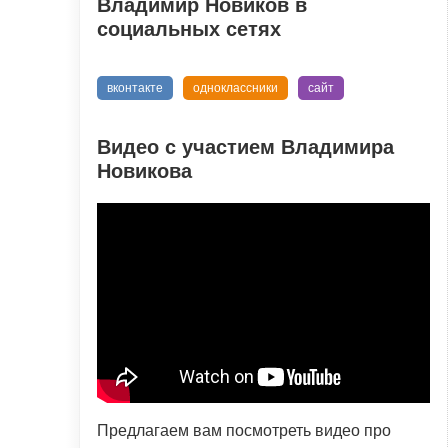
Владимир Новиков в
социальных сетях
вконтакте
одноклассники
сайт
Видео с участием Владимира
Новикова
Предлагаем вам посмотреть видео про