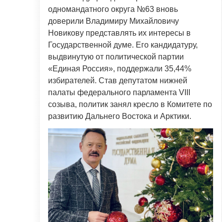
одномандатного округа №63 вновь
доверили Владимиру Михайловичу
Новикову представлять их интересы в
Государственной думе. Его кандидатуру,
выдвинутую от политической партии
«Единая Россия», поддержали 35,44%
избирателей. Став депутатом нижней
палаты федерального парламента VIII
созыва, политик занял кресло в Комитете по
развитию Дальнего Востока и Арктики.