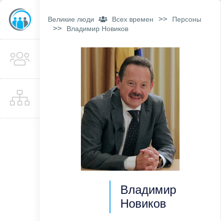
>>
Великие люди
Всех времен
Персоны
>>
Владимир Новиков
Владимир
Новиков