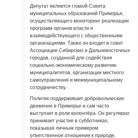
Депутат является главой Совета
муниципальных образований Приморья,
осуществляющего мониторинг реализации
программ органов власти и
взаимодействующего с общественными
организациями. Также он входит в совет
Ассоциации Сибирских и Дальневосточных
городов, созданной для содействия
социально-экономическому развитию
муниципалитетов, организации местного
самоуправления и межмуниципальному
сотрудничеству.
Политик поддерживает добровольческие
движения в Приморье и сам часто
выступает в роли волонтёра. Он регулярно
принимает участие в субботниках,
показывая личным примером
ответственное отношение к природе.