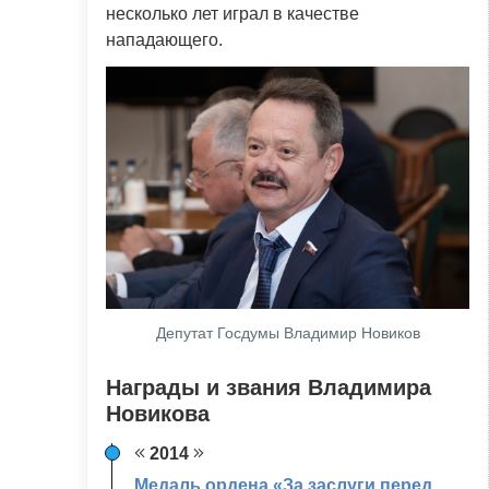
несколько лет играл в качестве
нападающего.
Депутат Госдумы Владимир Новиков
Награды и звания Владимира
Новикова
2014
Медаль ордена «За заслуги перед