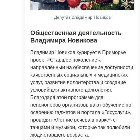
Депутат Владимир Новиков
Общественная деятельность
Владимира Новикова
Владимир Новиков курирует в Приморье
проект «Старшее поколение»,
направленный на обеспечение доступности
качественных социальных и медицинских
услуг, развитие волонтёрства и создание
условий для активного долголетия.
Благодаря этой программе для
пенсионеров организовывают обучение по
освоению гаджетов и портала «Госуслуги»,
проводят «Летние вечера в парке» с
танцами и музыкой, которые так полюбили
люди старшего возраста.