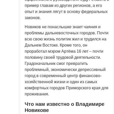
пример главам из других регионов, а его
опыт и знания лягут в основу федеральных
законов.
Новиков не понаслышке знает чаяния и
проблемы дальневосточных городов. Почти
всю свою жизнь политик жил и трудился на
Дальнем Востоке. Кроме того, он
проработал мэром Артёма 16 лет – почти
половину своей трудовой деятельности.
Градоначальник смог превратить
проблемный, экономически депрессивный
город в современный центр финансово-
хозяйственной жизни и один из самых
комфортных городов Приморского края для
проживания.
Что нам известно о Владимире
Новикове