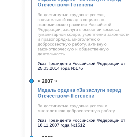
Отечеством» I степени
За достигнутые трудовые успехи,
значительный вклад в социально-
экономическое развитие Российской
Федерации, заслуги в освоении космоса,
гуманитарной сфере, укреплении законности
и правопорядка, многолетнюю
добросовестную работу, активную
законотворческую и общественную
деятельность
Указ Президента Российской Федерации от
25.03.2014 года №176
2007
Медаль ордена «За заслуги перед
Отечеством» II степени
За достигнутые трудовые успехи и
многолетнюю добросовестную работу
Указ Президента Российской Федерации от
18.11.2007 года №1512