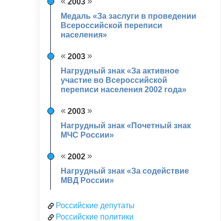
2003
Медаль «За заслуги в проведении
Всероссийской переписи
населения»
2003
Нагрудный знак «За активное
участие во Всероссийской
переписи населения 2002 года»
2003
Нагрудный знак «Почетный знак
МЧС России»
2002
Нагрудный знак «За содействие
МВД России»
Российские депутаты
Российские политики