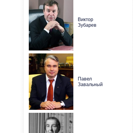
Виктор
Зубарев
Павел
Завальный