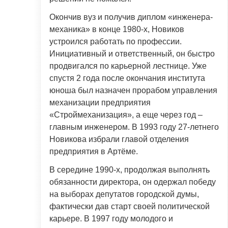
Окончив вуз и получив диплом «инженера-
механика» в конце 1980-х, Новиков
устроился работать по профессии.
Инициативный и ответственный, он быстро
продвигался по карьерной лестнице. Уже
спустя 2 года после окончания института
юноша был назначен прорабом управления
механизации предприятия
«Строймеханизация», а еще через год –
главным инженером. В 1993 году 27-летнего
Новикова избрали главой отделения
предприятия в Артёме.
В середине 1990-х, продолжая выполнять
обязанности директора, он одержал победу
на выборах депутатов городской думы,
фактически дав старт своей политической
карьере. В 1997 году молодого и