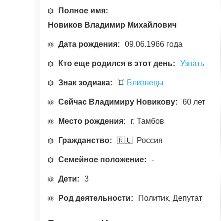
Полное имя:
Новиков Владимир Михайлович
Дата рождения:
09.06.1966 года
Кто еще родился в этот день:
Узнать
Знак зодиака:
♊
Близнецы
Сейчас Владимиру Новикову:
60 лет
Место рождения:
г. Тамбов
Гражданство:
🇷🇺 Россия
Семейное положение:
-
Дети:
3
Род деятельности:
Политик, Депутат