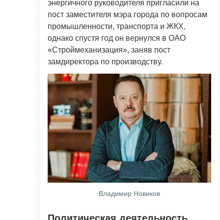
энергичного руководителя пригласили на
пост заместителя мэра города по вопросам
промышленности, транспорта и ЖКХ,
однако спустя год он вернулся в ОАО
«Строймеханизация», заняв пост
замдиректора по производству.
Владимир Новиков
Политическая деятельность