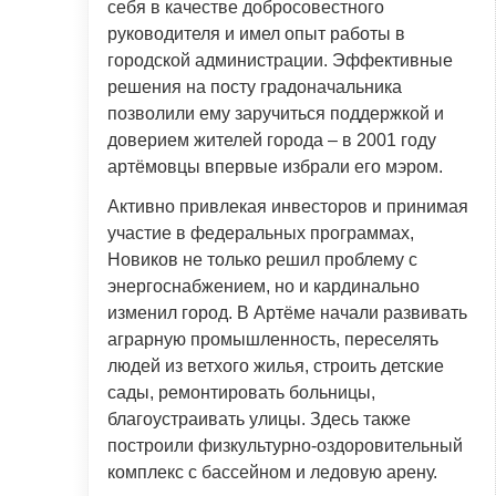
себя в качестве добросовестного
руководителя и имел опыт работы в
городской администрации. Эффективные
решения на посту градоначальника
позволили ему заручиться поддержкой и
доверием жителей города – в 2001 году
артёмовцы впервые избрали его мэром.
Активно привлекая инвесторов и принимая
участие в федеральных программах,
Новиков не только решил проблему с
энергоснабжением, но и кардинально
изменил город. В Артёме начали развивать
аграрную промышленность, переселять
людей из ветхого жилья, строить детские
сады, ремонтировать больницы,
благоустраивать улицы. Здесь также
построили физкультурно-оздоровительный
комплекс с бассейном и ледовую арену.