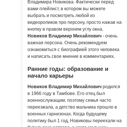
Владимира Новикова. Фактически перед
вами плейлист, в котором вы можете
выбрать и посмотреть любой из
видеороликов про персону, просто нажав на
кнопку в правом верхнем углу окна.
Новиков Владимир Михайлович
- очень
важная персона. Очень рекомендуем
ознакомиться с биографией этого человека
и написать свое мнение в комментариях.
Ранние годы: образование и
начало карьеры
Новиков Владимир Михайлович
родился
в 1966 году в Тамбове. Его отец был
военнослужащим, поэтому семья часто
переезжала, а детство мальчика прошло в
военных гарнизонах. Когда будущему
политику был 1 год, Новиковы переехали на