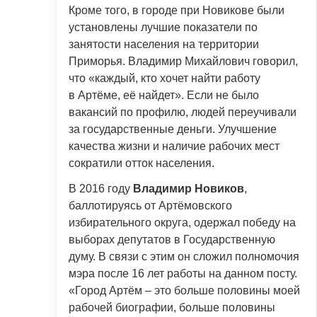
Кроме того, в городе при Новикове были
установлены лучшие показатели по
занятости населения на территории
Приморья. Владимир Михайлович говорил,
что «каждый, кто хочет найти работу
в Артёме, её найдет». Если не было
вакансий по профилю, людей переучивали
за государственные деньги. Улучшение
качества жизни и наличие рабочих мест
сократили отток населения.
В 2016 году
Владимир Новиков
,
баллотируясь от Артёмовского
избирательного округа, одержал победу на
выборах депутатов в Государственную
думу. В связи с этим он сложил полномочия
мэра после 16 лет работы на данном посту.
«Город Артём – это больше половины моей
рабочей биографии, больше половины