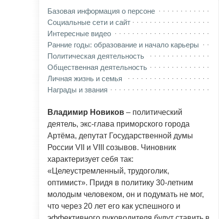
Базовая информация о персоне
Социальные сети и сайт
Интересные видео
Ранние годы: образование и начало карьеры
Политическая деятельность
Общественная деятельность
Личная жизнь и семья
Награды и звания
Владимир Новиков
– политический
деятель, экс-глава приморского города
Артёма, депутат Государственной думы
России VII и VIII созывов. Чиновник
характеризует себя так:
«Целеустремленный, трудоголик,
оптимист». Придя в политику 30-летним
молодым человеком, он и подумать не мог,
что через 20 лет его как успешного и
эффективного руководителя будут ставить в