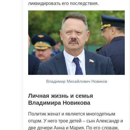
ликвидировать его последствия.
Владимир Михайлович Новиков
Личная жизнь и семья
Владимира Новикова
Политик женат и является многодетным
отцом. У него трое детей – сын Александр и
две дочери Анна и Мария. По его словам,