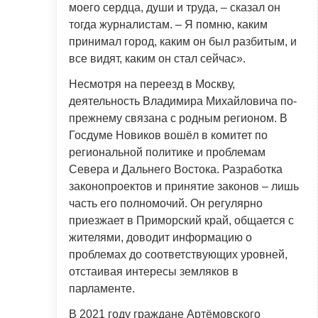
моего сердца, души и труда, – сказал он
тогда журналистам. – Я помню, каким
принимал город, каким он был разбитым, и
все видят, каким он стал сейчас».
Несмотря на переезд в Москву,
деятельность Владимира Михайловича по-
прежнему связана с родным регионом. В
Госдуме Новиков вошёл в комитет по
региональной политике и проблемам
Севера и Дальнего Востока. Разработка
законопроектов и принятие законов – лишь
часть его полномочий. Он регулярно
приезжает в Приморский край, общается с
жителями, доводит информацию о
проблемах до соответствующих уровней,
отстаивая интересы земляков в
парламенте.
В 2021 году граждане Артёмовского