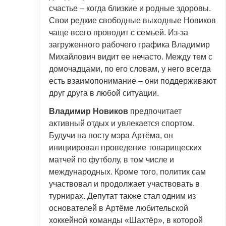
счастье – когда близкие и родные здоровы.
Свои редкие свободные выходные Новиков
чаще всего проводит с семьей. Из-за
загруженного рабочего графика Владимир
Михайлович видит ее нечасто. Между тем с
домочадцами, по его словам, у него всегда
есть взаимопонимание – они поддерживают
друг друга в любой ситуации.
Владимир Новиков
предпочитает
активный отдых и увлекается спортом.
Будучи на посту мэра Артёма, он
инициировал проведение товарищеских
матчей по футболу, в том числе и
международных. Кроме того, политик сам
участвовал и продолжает участвовать в
турнирах. Депутат также стал одним из
основателей в Артёме любительской
хоккейной команды «Шахтёр», в которой