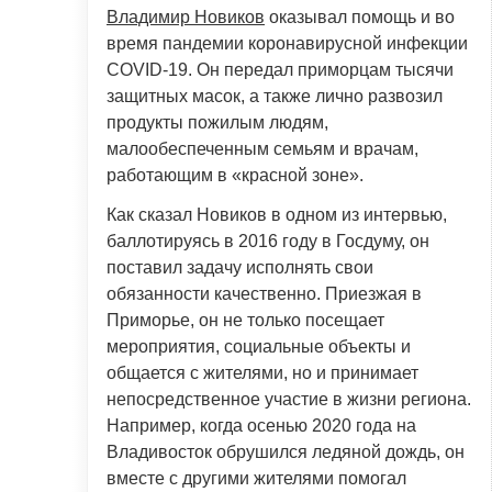
Владимир Новиков
оказывал помощь и во
время пандемии коронавирусной инфекции
COVID-19. Он передал приморцам тысячи
защитных масок, а также лично развозил
продукты пожилым людям,
малообеспеченным семьям и врачам,
работающим в «красной зоне».
Как сказал Новиков в одном из интервью,
баллотируясь в 2016 году в Госдуму, он
поставил задачу исполнять свои
обязанности качественно. Приезжая в
Приморье, он не только посещает
мероприятия, социальные объекты и
общается с жителями, но и принимает
непосредственное участие в жизни региона.
Например, когда осенью 2020 года на
Владивосток обрушился ледяной дождь, он
вместе с другими жителями помогал