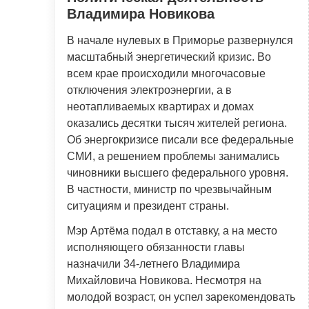
Владимира Новикова
В начале нулевых в Приморье развернулся
масштабный энергетический кризис. Во
всем крае происходили многочасовые
отключения электроэнергии, а в
неотапливаемых квартирах и домах
оказались десятки тысяч жителей региона.
Об энергокризисе писали все федеральные
СМИ, а решением проблемы занимались
чиновники высшего федерального уровня.
В частности, министр по чрезвычайным
ситуациям и президент страны.
Мэр Артёма подал в отставку, а на место
исполняющего обязанности главы
назначили 34-летнего Владимира
Михайловича Новикова. Несмотря на
молодой возраст, он успел зарекомендовать