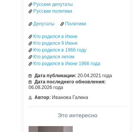
Русские депутаты
Русские политики
Депутаты
Политики
Кто родился в Июне
Кто родился 9 Июня
Кто родился в 1966 году
Кто родился летом
Кто родился в Июне 1966 года
Дата публикации:
20.04.2021 года
Дата последнего обновления:
06.08.2026 года
Автор:
Иванова Галина
Это интересно