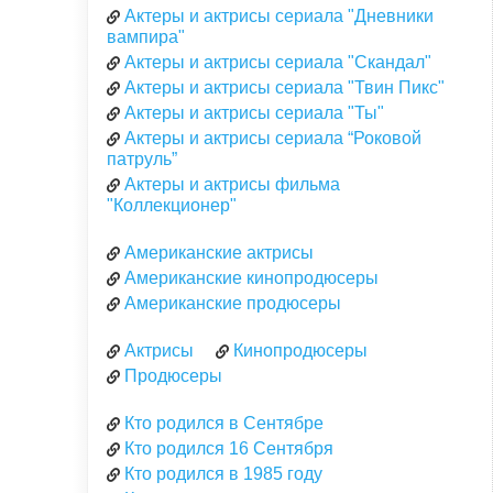
Актеры и актрисы сериала "Дневники
вампира"
Актеры и актрисы сериала "Скандал"
Актеры и актрисы сериала "Твин Пикс"
Актеры и актрисы сериала "Ты"
Актеры и актрисы сериала “Роковой
патруль”
Актеры и актрисы фильма
"Коллекционер"
Американские актрисы
Американские кинопродюсеры
Американские продюсеры
Актрисы
Кинопродюсеры
Продюсеры
Кто родился в Сентябре
Кто родился 16 Сентября
Кто родился в 1985 году