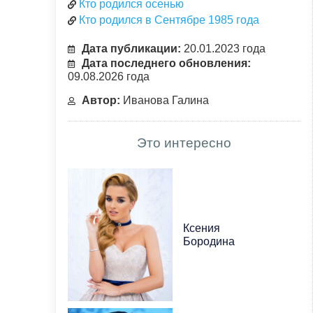
Кто родился осенью
Кто родился в Сентябре 1985 года
Дата публикации:
20.01.2023 года
Дата последнего обновления:
09.08.2026 года
Автор:
Иванова Галина
Это интересно
Ксения
Бородина