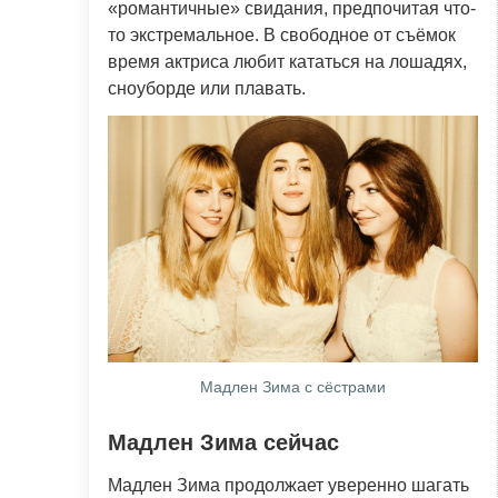
«романтичные» свидания, предпочитая что-
то экстремальное. В свободное от съёмок
время актриса любит кататься на лошадях,
сноуборде или плавать.
Мадлен Зима с сёстрами
Мадлен Зима сейчас
Мадлен Зима продолжает уверенно шагать