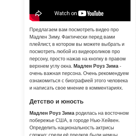
Предлагаем вам посмотреть видео про
Мадлен Зиму. Фактически перед вами
плейлист, в котором вы можете выбрать и
посмотреть любой из видеороликов про
персону, просто нажав на кнопку в правом
верхнем углу окна.
Мадлен Роуз Зима
-
очень важная персона. Очень рекомендуем
ознакомиться с биографией этого человека
и написать свое мнение в комментариях.
Детство и юность
Мадлен Роуз Зима
родилась на восточном
побережье США, в городе Нью-Хейвен.
Определить национальность актрисы
сложно: среди её предков были немцы,