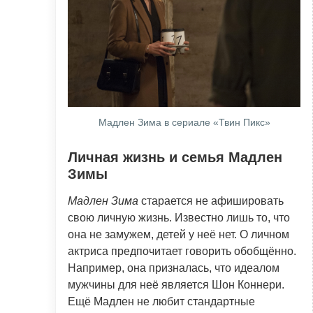
Мадлен Зима в сериале «Твин Пикс»
Личная жизнь и семья Мадлен
Зимы
Мадлен Зима
старается не афишировать
свою личную жизнь. Известно лишь то, что
она не замужем, детей у неё нет. О личном
актриса предпочитает говорить обобщённо.
Например, она призналась, что идеалом
мужчины для неё является Шон Коннери.
Ещё Мадлен не любит стандартные