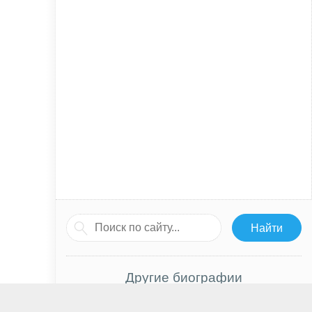
Другие биографии
Шейлин Вудли