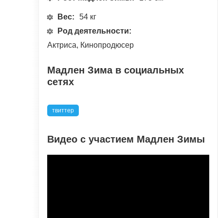
Вес:
54 кг
Род деятельности:
Актриса, Кинопродюсер
Мадлен Зима в социальных
сетях
твиттер
Видео с участием Мадлен Зимы