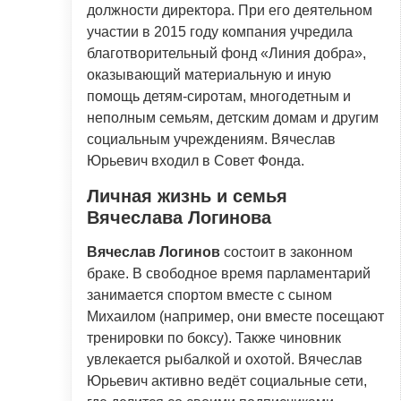
должности директора. При его деятельном
участии в 2015 году компания учредила
благотворительный фонд «Линия добра»,
оказывающий материальную и иную
помощь детям-сиротам, многодетным и
неполным семьям, детским домам и другим
социальным учреждениям. Вячеслав
Юрьевич входил в Совет Фонда.
Личная жизнь и семья
Вячеслава Логинова
Вячеслав Логинов
состоит в законном
браке. В свободное время парламентарий
занимается спортом вместе с сыном
Михаилом (например, они вместе посещают
тренировки по боксу). Также чиновник
увлекается рыбалкой и охотой. Вячеслав
Юрьевич активно ведёт социальные сети,