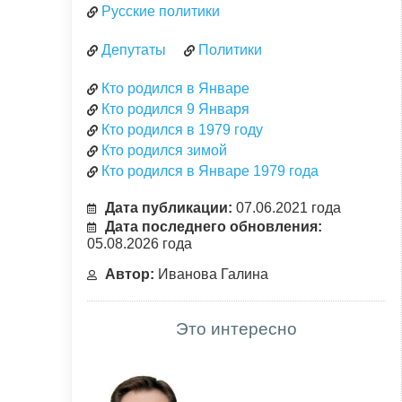
Русские политики
Депутаты
Политики
Кто родился в Январе
Кто родился 9 Января
Кто родился в 1979 году
Кто родился зимой
Кто родился в Январе 1979 года
Дата публикации:
07.06.2021 года
Дата последнего обновления:
05.08.2026 года
Автор:
Иванова Галина
Это интересно