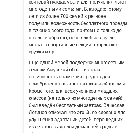
критерий нуждаемости для получения льгот
многодетными семьями. Благодаря этому
дети из более 700 семей в регионе
получили возможность бесплатного проезда
в течение всего года, притом не только до
школы и обратно, но и в любые другие
места: в спортивные секции, творческие
кружки и пр.
Ещё одной мерой поддержки многодетным
семьям Амурской области стала
возможность получения средств для
приобретения лекарств и школьной формы.
Кроме того, для всех учеников младших
классов (не только из многодетных семей),
был введён бесплатный завтрак. Вячеслав
Логинов отмечал, что это было сделано для
улучшения адаптации детей, перешедших
из детского сада или домашней среды в