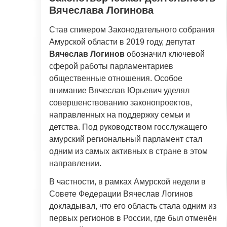
Вячеслава Логинова
Став спикером Законодательного собрания
Амурской области в 2019 году, депутат
Вячеслав Логинов
обозначил ключевой
сферой работы парламентариев
общественные отношения. Особое
внимание Вячеслав Юрьевич уделял
совершенствованию законопроектов,
направленных на поддержку семьи и
детства. Под руководством госслужащего
амурский региональный парламент стал
одним из самых активных в стране в этом
направлении.
В частности, в рамках Амурской недели в
Совете Федерации Вячеслав Логинов
докладывал, что его область стала одним из
первых регионов в России, где был отменён