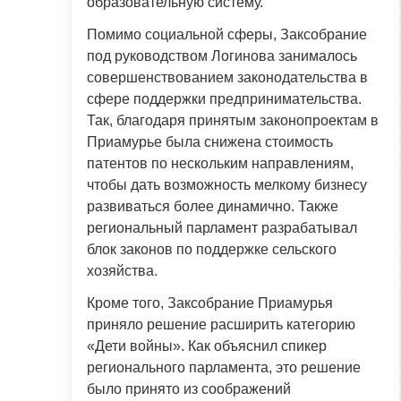
образовательную систему.
Помимо социальной сферы, Заксобрание
под руководством Логинова занималось
совершенствованием законодательства в
сфере поддержки предпринимательства.
Так, благодаря принятым законопроектам в
Приамурье была снижена стоимость
патентов по нескольким направлениям,
чтобы дать возможность мелкому бизнесу
развиваться более динамично. Также
региональный парламент разрабатывал
блок законов по поддержке сельского
хозяйства.
Кроме того, Заксобрание Приамурья
приняло решение расширить категорию
«Дети войны». Как объяснил спикер
регионального парламента, это решение
было принято из соображений