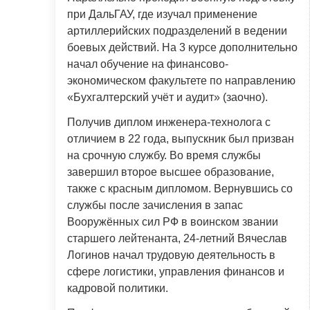
при ДальГАУ, где изучал применение
артиллерийских подразделений в ведении
боевых действий. На 3 курсе дополнительно
начал обучение на финансово-
экономическом факультете по направлению
«Бухгалтерский учёт и аудит» (заочно).
Получив диплом инженера-технолога с
отличием в 22 года, выпускник был призван
на срочную службу. Во время службы
завершил второе высшее образование,
также с красным дипломом. Вернувшись со
службы после зачисления в запас
Вооружённых сил РФ в воинском звании
старшего лейтенанта, 24-летний Вячеслав
Логинов начал трудовую деятельность в
сфере логистики, управления финансов и
кадровой политики.