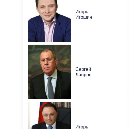
Игорь
Игошин
Сергей
Лавров
Игорь