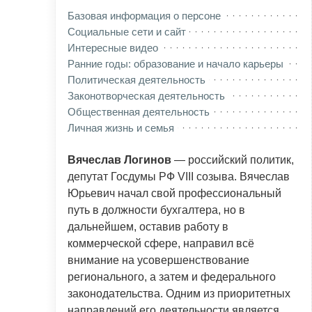
Базовая информация о персоне
Социальные сети и сайт
Интересные видео
Ранние годы: образование и начало карьеры
Политическая деятельность
Законотворческая деятельность
Общественная деятельность
Личная жизнь и семья
Вячеслав Логинов
— российский политик,
депутат Госдумы РФ VIII созыва. Вячеслав
Юрьевич начал свой профессиональный
путь в должности бухгалтера, но в
дальнейшем, оставив работу в
коммерческой сфере, направил всё
внимание на усовершенствование
регионального, а затем и федерального
законодательства. Одним из приоритетных
направлений его деятельности является