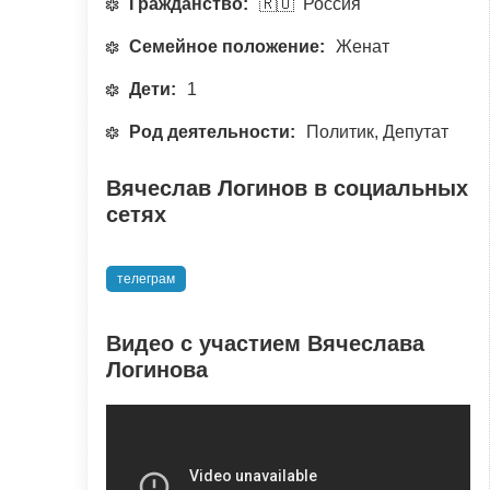
Гражданство:
🇷🇺 Россия
Семейное положение:
Женат
Дети:
1
Род деятельности:
Политик, Депутат
Вячеслав Логинов в социальных
сетях
телеграм
Видео с участием Вячеслава
Логинова