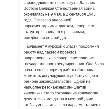
справедливости, поскольку на Дальнем
Востоке Великая Отечественная война
окончилась не 9 мая, а 2 сентября 1945
года. Согласно внесённой
парламентариями правкам, теперь этот
статус присваивается россиянам,
рождённым до этой даты.
Парламент Амурской области продолжил
работу над пакетом проектов,
направленных на совершенствование
государственного регулирования. Она была
начата ещё в период работы Логинова в
комитете, регулирующем действующее в
регионе законодательство. Одной из
наиболее резонансных инициатив
чиновника стало сокращение количества
депутатских мандатов в местной думе,
чтобы уменьшить число парламентариев в