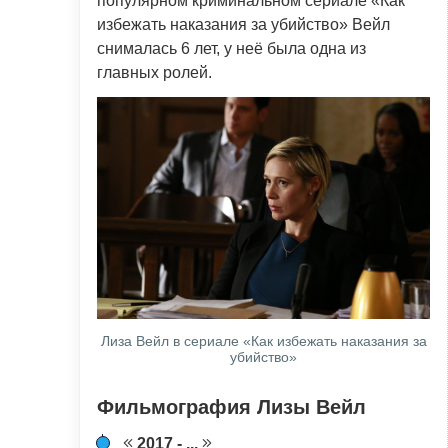
популярном криминальном сериале «Как
избежать наказания за убийство» Вейл
снималась 6 лет, у неё была одна из
главных ролей.
Лиза Вейл в сериале «Как избежать наказания за
убийство»
Фильмография Лизы Вейл
2017 - ...