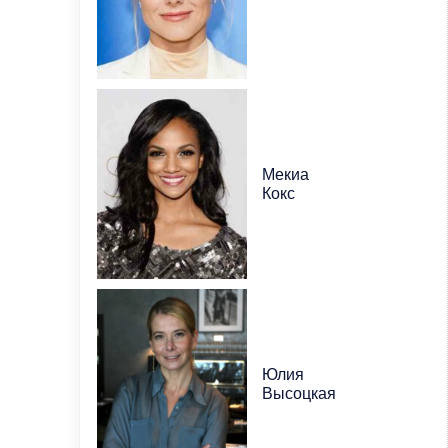
Мекиа
Кокс
Юлия
Высоцкая