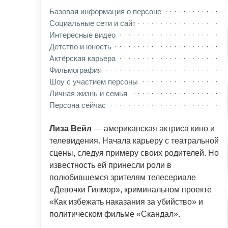
Базовая информация о персоне
Социальные сети и сайт
Интересные видео
Детство и юность
Актёрская карьера
Фильмография
Шоу с участием персоны
Личная жизнь и семья
Персона сейчас
Лиза Вейл
— американская актриса кино и
телевидения. Начала карьеру с театральной
сцены, следуя примеру своих родителей. Но
известность ей принесли роли в
полюбившемся зрителям телесериале
«Девочки Гилмор», криминальном проекте
«Как избежать наказания за убийство» и
политическом фильме «Скандал».