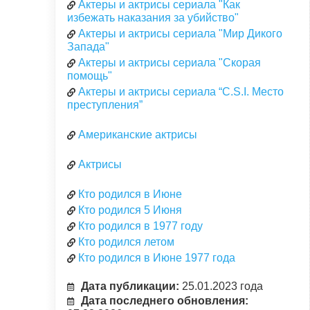
Актеры и актрисы сериала "Как
избежать наказания за убийство"
Актеры и актрисы сериала "Мир Дикого
Запада"
Актеры и актрисы сериала "Скорая
помощь"
Актеры и актрисы сериала “C.S.I. Место
преступления”
Американские актрисы
Актрисы
Кто родился в Июне
Кто родился 5 Июня
Кто родился в 1977 году
Кто родился летом
Кто родился в Июне 1977 года
Дата публикации:
25.01.2023 года
Дата последнего обновления: