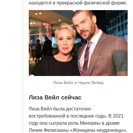
находится в прекрасной физической форме.
Лиза Вейл и Чарли Вебер
Лиза Вейл сейчас
Лиза Вейл была достаточно
востребованной в последние годы. В 2021
году она сыграла роль Минервы в драме
Личии Фелисианы «Женщины-неудачницы».