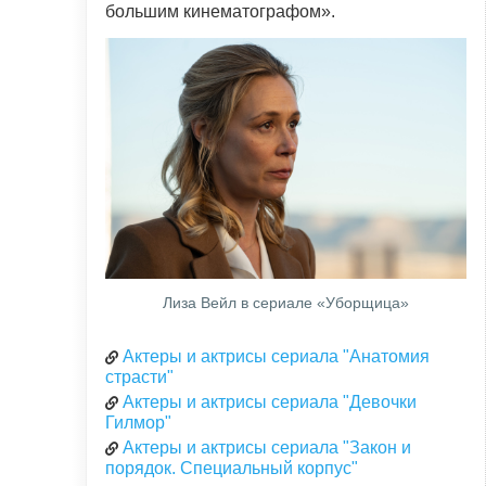
большим кинематографом».
Лиза Вейл в сериале «Уборщица»
Актеры и актрисы сериала "Анатомия
страсти"
Актеры и актрисы сериала "Девочки
Гилмор"
Актеры и актрисы сериала "Закон и
порядок. Специальный корпус"