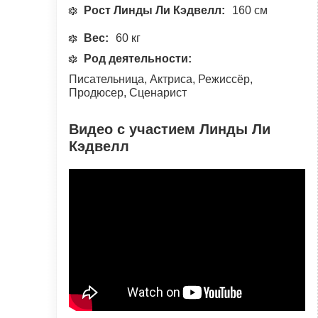
Рост Линды Ли Кэдвелл:
160 см
Вес:
60 кг
Род деятельности:
Писательница, Актриса, Режиссёр,
Продюсер, Сценарист
Видео с участием Линды Ли
Кэдвелл