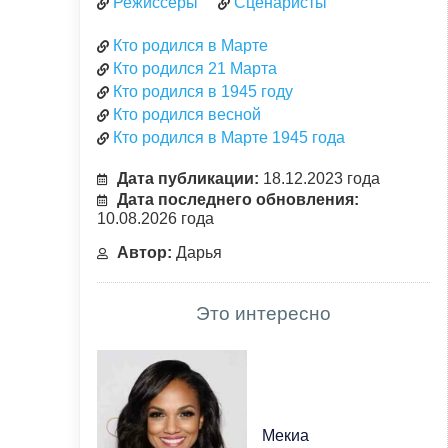
Режиссеры
Сценаристы
Кто родился в Марте
Кто родился 21 Марта
Кто родился в 1945 году
Кто родился весной
Кто родился в Марте 1945 года
Дата публикации:
18.12.2023 года
Дата последнего обновления:
10.08.2026 года
Автор:
Дарья
Это интересно
Мекиа