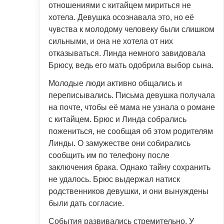
отношениями с китайцем мириться не
хотела. Девушка осознавала это, но её
чувства к молодому человеку были слишком
сильными, и она не хотела от них
отказываться. Линда немного завидовала
Брюсу, ведь его мать одобрила выбор сына.
Молодые люди активно общались и
переписывались. Письма девушка получала
на почте, чтобы её мама не узнала о романе
с китайцем. Брюс и Линда собрались
пожениться, не сообщая об этом родителям
Линды. О замужестве они собирались
сообщить им по телефону после
заключения брака. Однако тайну сохранить
не удалось. Брюс выдержал натиск
родственников девушки, и они вынуждены
были дать согласие.
События развивались стремительно. У