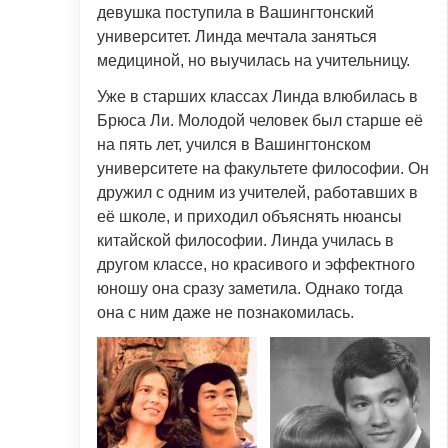
девушка поступила в Вашингтонский
университет. Линда мечтала заняться
медициной, но выучилась на учительницу.
Уже в старших классах Линда влюбилась в
Брюса Ли. Молодой человек был старше её
на пять лет, учился в Вашингтонском
университете на факультете философии. Он
дружил с одним из учителей, работавших в
её школе, и приходил объяснять нюансы
китайской философии. Линда училась в
другом классе, но красивого и эффектного
юношу она сразу заметила. Однако тогда
она с ним даже не познакомилась.